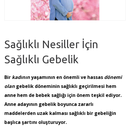
Sağlıklı Nesiller İçin
Sağlıklı Gebelik
Bir
kadının
yaşamının en önemli ve hassas
dönemi
olan
g
ebelik döneminin sağlıklı geçirilmesi hem
anne hem de bebek sağlığı için önem teşkil ediyor.
Anne adayının gebelik boyunca zararlı
maddelerden uzak kalması sağlıklı bir gebeliğin
başlıca şartını oluşturuyor.