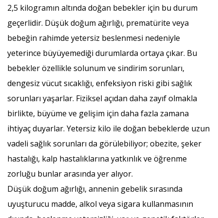
2,5 kilogramın altında doğan bebekler için bu durum
geçerlidir. Düşük doğum ağırlığı, prematürite veya
bebeğin rahimde yetersiz beslenmesi nedeniyle
yeterince büyüyemediği durumlarda ortaya çıkar. Bu
bebekler özellikle solunum ve sindirim sorunları,
dengesiz vücut sıcaklığı, enfeksiyon riski gibi sağlık
sorunları yaşarlar. Fiziksel açıdan daha zayıf olmakla
birlikte, büyüme ve gelişim için daha fazla zamana
ihtiyaç duyarlar. Yetersiz kilo ile doğan bebeklerde uzun
vadeli sağlık sorunları da görülebiliyor; obezite, şeker
hastalığı, kalp hastalıklarına yatkınlık ve öğrenme
zorluğu bunlar arasında yer alıyor.
Düşük doğum ağırlığı, annenin gebelik sırasında
uyuşturucu madde, alkol veya sigara kullanmasının