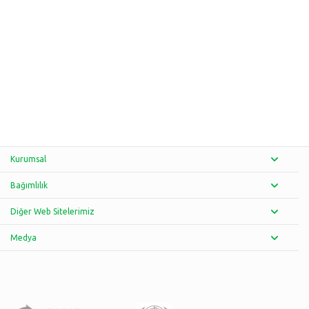
Kurumsal
Bağımlılık
Diğer Web Sitelerimiz
Medya