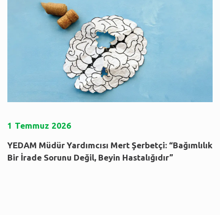
1
Temmuz
2026
YEDAM Müdür Yardımcısı Mert Şerbetçi: “Bağımlılık
Bir İrade Sorunu Değil, Beyin Hastalığıdır”