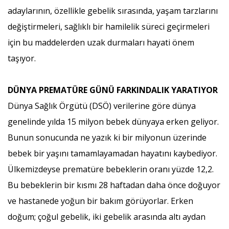
adaylarının, özellikle gebelik sırasında, yaşam tarzlarını
değiştirmeleri, sağlıklı bir hamilelik süreci geçirmeleri
için bu maddelerden uzak durmaları hayati önem
taşıyor.
DÜNYA PREMATÜRE GÜNÜ FARKINDALIK YARATIYOR
Dünya Sağlık Örgütü (DSÖ) verilerine göre dünya
genelinde yılda 15 milyon bebek dünyaya erken geliyor.
Bunun sonucunda ne yazık ki bir milyonun üzerinde
bebek bir yaşını tamamlayamadan hayatını kaybediyor.
Ülkemizdeyse prematüre bebeklerin oranı yüzde 12,2.
Bu bebeklerin bir kısmı 28 haftadan daha önce doğuyor
ve hastanede yoğun bir bakım görüyorlar. Erken
doğum; çoğul gebelik, iki gebelik arasında altı aydan