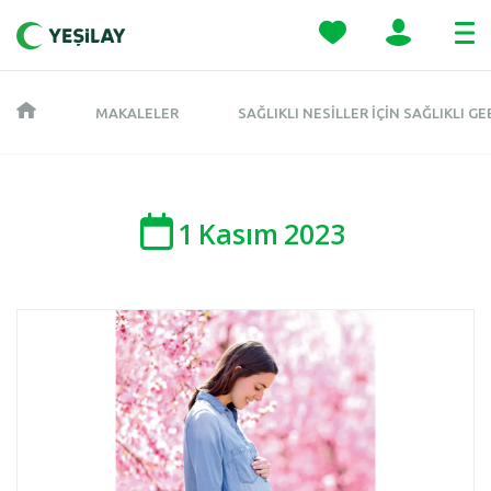
MAKALELER
SAĞLIKLI NESILLER İÇIN SAĞLIKLI GE
1
Kasım
2023