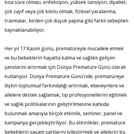
kısa süre olması, enfeksiyon, yüksek tansiyon, diyabet,
çok zayıf veya çok kilolu olmak, fiziksel yaralanma,
travmalar, birden çok düşük yapma gibi farklı sebepten
kaynaklanabiliyor.
Her yıl 17 Kasım günü, prematüreyle mücadele etmek
ve bu bebeklerin hayatta kalma ve sağlıklı gelişim
şanslarını artırmak için Dünya Prematüre Günü olarak
kutlanıyor. Dünya Prematüre Günü’nde, prematüreye
ilişkin toplumsal farkındalığı artırmak, ebeveynlere ve
ailelere destek sağlamak, tıp profesyonellerini eğitmek
ve sağlık politikalarının geliştirilmesine katkıda
bulunmak amacıyla birçok etkinlik, seminer, panel ve
kampanya gerçekleştiriliyor. Bu etkinlikler, prematüre
bebeklerin yaşam şartlarını iyileştirmek ve ailelerin bu