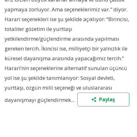
yapmaya zorluyor. Ama seçeneklerimiz var." diyor.
Harari seçenekleri ise şu şekilde açıklıyor: “Birincisi,
totaliter gözetim ile yurttaşı
yetkilendirme/güçlendirme arasında yapılması
gereken tercih. İkincisi ise, milliyetçi bir yalnızlık ile
küresel dayanışma arasında yapacağımız tercih.”
Harari’nin seçeneklerine alternatif sunulan üçüncü
yol ise şu şekilde tanımlanıyor: Sosyal devleti,
yurttaşı, özgün milli seçeneği ve uluslararası
Paylaş
dayanışmayı güçlendirmek...