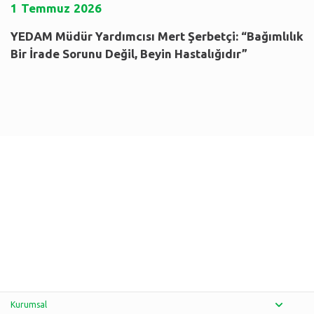
1
Temmuz
2026
YEDAM Müdür Yardımcısı Mert Şerbetçi: “Bağımlılık
Bir İrade Sorunu Değil, Beyin Hastalığıdır”
Kurumsal