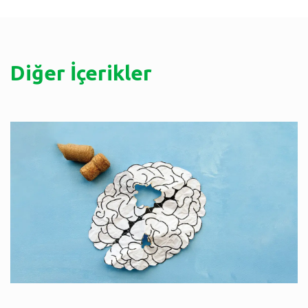
Diğer İçerikler