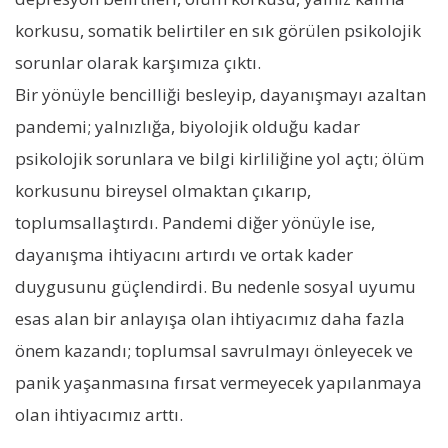
korkusu, somatik belirtiler en sık görülen psikolojik
sorunlar olarak karşımıza çıktı.
Bir yönüyle bencilliği besleyip, dayanışmayı azaltan
pandemi; yalnızlığa, biyolojik olduğu kadar
psikolojik sorunlara ve bilgi kirliliğine yol açtı; ölüm
korkusunu bireysel olmaktan çıkarıp,
toplumsallaştırdı. Pandemi diğer yönüyle ise,
dayanışma ihtiyacını artırdı ve ortak kader
duygusunu güçlendirdi. Bu nedenle sosyal uyumu
esas alan bir anlayışa olan ihtiyacımız daha fazla
önem kazandı; toplumsal savrulmayı önleyecek ve
panik yaşanmasına fırsat vermeyecek yapılanmaya
olan ihtiyacımız arttı.