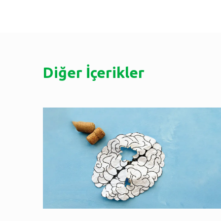
Diğer İçerikler