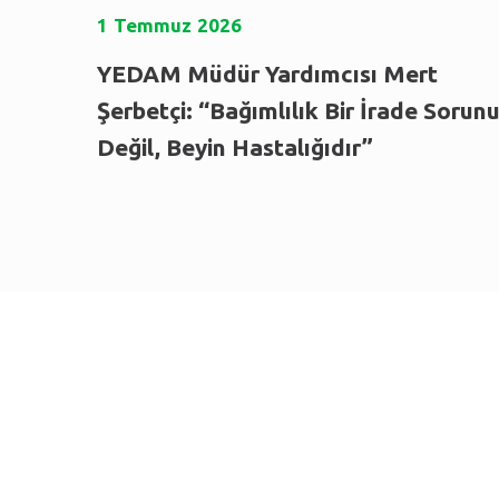
1
Temmuz
2026
YEDAM Müdür Yardımcısı Mert
Şerbetçi: “Bağımlılık Bir İrade Sorun
Değil, Beyin Hastalığıdır”