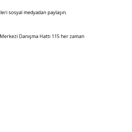
leri sosyal medyadan paylaşın.
ık Merkezi Danışma Hattı 115 her zaman