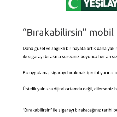
“Bırakabilirsin” mobi
Daha güzel ve sağlıklı bir hayata artık daha yak
ile sigarayı bırakma süreciniz boyunca her an siz
Bu uygulama, sigarayı bırakmak için ihtiyacınız o
Üstelik yalnızca dijital ortamda değil, dilerseniz b
“Bırakabilirsin” ile sigarayı bırakacağınız tarihi