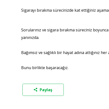
Sigarayı bırakma sürecinizde kat ettiğiniz aşam
Sorularınız ve sigara bırakma süreciniz boyunca
yanınızda.
Bağımsız ve sağlıklı bir hayat adına attığınız her 
Bunu birlikte başaracağız.
Paylaş