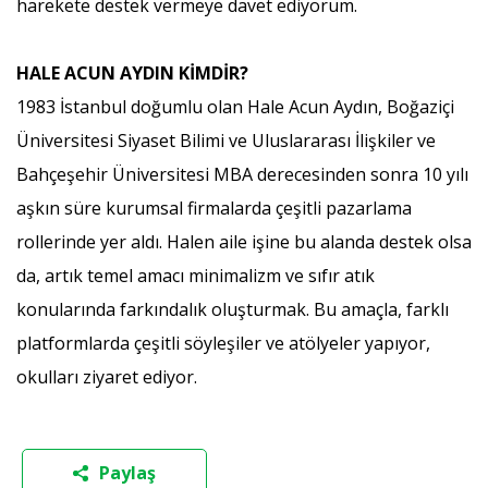
harekete destek vermeye davet ediyorum.
HALE ACUN AYDIN KİMDİR?
1983 İstanbul doğumlu olan Hale Acun Aydın, Boğaziçi
Üniversitesi Siyaset Bilimi ve Uluslararası İlişkiler ve
Bahçeşehir Üniversitesi MBA derecesinden sonra 10 yılı
aşkın süre kurumsal firmalarda çeşitli pazarlama
rollerinde yer aldı. Halen aile işine bu alanda destek olsa
da, artık temel amacı minimalizm ve sıfır atık
konularında farkındalık oluşturmak. Bu amaçla, farklı
platformlarda çeşitli söyleşiler ve atölyeler yapıyor,
okulları ziyaret ediyor.
Paylaş