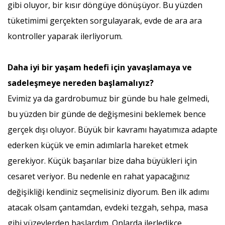
gibi oluyor, bir kısır döngüye dönüşüyor. Bu yüzden
tüketimimi gerçekten sorgulayarak, evde de ara ara
kontroller yaparak ilerliyorum.
Daha iyi bir yaşam hedefi için yavaşlamaya ve
sadeleşmeye nereden başlamalıyız?
Evimiz ya da gardrobumuz bir günde bu hale gelmedi,
bu yüzden bir günde de değişmesini beklemek bence
gerçek dışı oluyor. Büyük bir kavramı hayatımıza adapte
ederken küçük ve emin adımlarla hareket etmek
gerekiyor. Küçük başarılar bize daha büyükleri için
cesaret veriyor. Bu nedenle en rahat yapacağınız
değişikliği kendiniz seçmelisiniz diyorum. Ben ilk adımı
atacak olsam çantamdan, evdeki tezgah, sehpa, masa
gibi yüzeylerden başlardım. Onlarda ilerledikçe