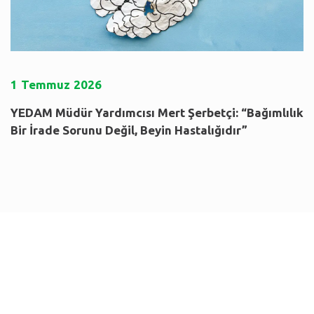
1
Temmuz
2026
YEDAM Müdür Yardımcısı Mert Şerbetçi: “Bağımlılık
Bir İrade Sorunu Değil, Beyin Hastalığıdır”