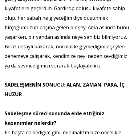
kıyafetlere geçerdim. Gardırop dolusu kıyafete sahip
olup, her sabah ne giyeceğim diye düşünmek
birçoğumuzun başına gelen bir şey. Ama aslında bunu
yaşarken, bir yandan aslında neye sahibiz bilmiyoruz.
Biraz detaylı bakarak, normalde giymediğimiz şeyleri
denemeye çalışarak, kendimize neyi neden sevdiğimiz
ya da sevmediğimizi sorarak başlayabiliriz.
SADELEŞMENİN SONUCU: ALAN, ZAMAN, PARA, İÇ
HUZUR
Sadeleşme süreci sonunda elde ettiğiniz
kazanımlar nelerdir?
En başta da dediğim gibi, minimalizm bize öncelikle