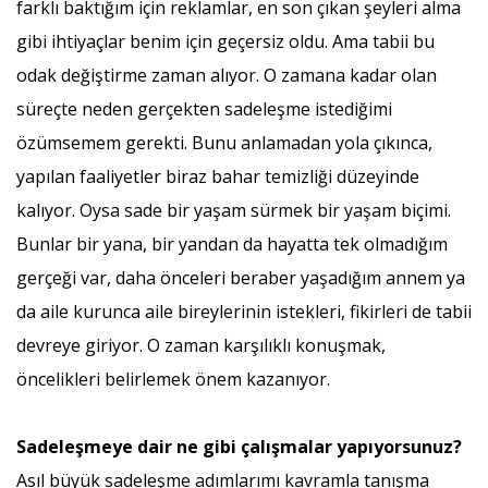
farklı baktığım için reklamlar, en son çıkan şeyleri alma
gibi ihtiyaçlar benim için geçersiz oldu. Ama tabii bu
odak değiştirme zaman alıyor. O zamana kadar olan
süreçte neden gerçekten sadeleşme istediğimi
özümsemem gerekti. Bunu anlamadan yola çıkınca,
yapılan faaliyetler biraz bahar temizliği düzeyinde
kalıyor. Oysa sade bir yaşam sürmek bir yaşam biçimi.
Bunlar bir yana, bir yandan da hayatta tek olmadığım
gerçeği var, daha önceleri beraber yaşadığım annem ya
da aile kurunca aile bireylerinin istekleri, fikirleri de tabii
devreye giriyor. O zaman karşılıklı konuşmak,
öncelikleri belirlemek önem kazanıyor.
Sadeleşmeye dair ne gibi çalışmalar yapıyorsunuz?
Asıl büyük sadeleşme adımlarımı kavramla tanışma