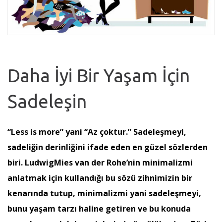
Daha İyi Bir Yaşam İçin
Sadeleşin
“Less is more” yani “Az çoktur.” Sadeleşmeyi,
sadeliğin derinliğini ifade eden en güzel sözlerden
biri. LudwigMies van der Rohe’nin minimalizmi
anlatmak için kullandığı bu sözü zihnimizin bir
kenarında tutup, minimalizmi yani sadeleşmeyi,
bunu yaşam tarzı haline getiren ve bu konuda