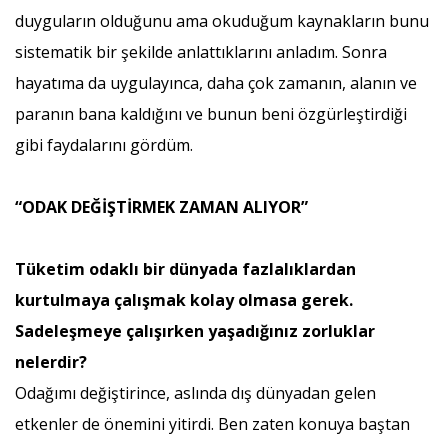
duyguların olduğunu ama okuduğum kaynakların bunu
sistematik bir şekilde anlattıklarını anladım. Sonra
hayatıma da uygulayınca, daha çok zamanın, alanın ve
paranın bana kaldığını ve bunun beni özgürleştirdiği
gibi faydalarını gördüm.
“ODAK DEĞİŞTİRMEK ZAMAN ALIYOR”
Tüketim odaklı bir dünyada fazlalıklardan
kurtulmaya çalışmak kolay olmasa gerek.
Sadeleşmeye çalışırken yaşadığınız zorluklar
nelerdir?
Odağımı değiştirince, aslında dış dünyadan gelen
etkenler de önemini yitirdi. Ben zaten konuya baştan