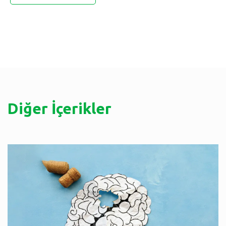
Diğer İçerikler