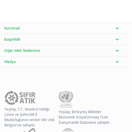
Kurumsal
Bağımlılık
Diğer Web Sitelerimiz
Medya
Yeşilay, T.C. İstanbul Valiliği
Yeşilay, Birleşmiş Milletler
Çevre ve Şehircilik İl
Ekonomik Sosyal Konsey Özel
Müdürlüğünce verilen Sıfır Atık
Danışmanlık Statüsüne sahiptir.
Belgesi'ne sahiptir.