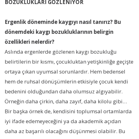
BOZUKLUKLARI GÖZLENİYOR
Ergenlik döneminde kaygıyı nasıl tanırız? Bu
dönemdeki kaygı bozukluklarının belirgin
özellikleri nelerdir?
Aslında ergenlerde gözlenen kaygı bozukluğu
belirtilerin bir kısmı, çocukluktan yetişkinliğe geçişte
ortaya çıkan uyumsal sorunlardır. Hem bedensel
hem de ruhsal dönüşümlerin etkisiyle çocuk kendi
bedenini olduğundan daha olumsuz algıyabilir.
Örneğin daha çirkin, daha zayıf, daha kilolu gibi…
Bir başka örnek de, kendisini toplumsal ortamlarda
iyi ifade edemeyeceğini ya da akademik açıdan
daha az başarılı olacağını düşünmesi olabilir. Bu