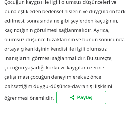
Çocuğun kaygısı ile ilgili olumsuz düşünceleri ve
buna eşlik eden bedensel hislerin ve duyguların fark
edilmesi, sonrasında ne gibi şeylerden kaçtığının,
kaçındığının görülmesi sağlanmalıdır. Ayrıca,
olumsuz düşünce tuzaklarının ve bunun sonucunda
ortaya çıkan kişinin kendisi ile ilgili olumsuz
inanışlarını görmesi sağlanmalıdır. Bu süreçte,
çocuğun yaşadığı korku ve kaygılar üzerine
çalışılması çocuğun deneyimlerek az önce
bahsettiğim duygu-düşünce-davranış ilişkisini
Paylaş
öğrenmesi önemlidir.