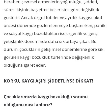
beraber, çevresel etmenlerin yoğunluğu, şiddeti,
süresi kişinin baş etme becerisine göre değişiklik
gösterir. Ancak özgül fobiler ve ayrılık kaygısı okul
öncesi dönemde gözlemlenmeye başlanırken, panik
ve sosyal kaygı bozuklukları ise ergenlik ve genç
yetişkinlik döneminde daha sık ortaya çıkar. Bu
durum, çocukların gelişimsel dönemlerine göre sık
görülen kaygı bozukluk türlerinde değişkenlik
olduğuna işaret eder.
KORKU, KAYGI AŞIRI ŞİDDETLİYSE DİKKAT!
Çocuklarımızda kaygı bozukluğu sorunu
olduğunu nasıl anlarız?