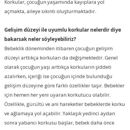
Korkular, çocuğun yaşamında kayıplara yol
açmakta, aileye sıkıntı oluşturmaktadır.
Gelişim düzeyi ile uyumlu korkular nelerdir diye
bakarsak neler söyleyebiliriz?
Bebeklik döneminden itibaren çocuğun gelişim
düzeyi arttıkça korkuları da değişmektedir. Genel
olarak çocuğun yaşı arttıkça korkuların şiddeti
azalırken, içeriği ise çocuğun içinde bulunduğu
gelişim düzeyine göre farklı özellikler taşır. Bebekler
için hemen her yeni uyaran korkutucu olabilir.
Özellikle, gürültü ve ani hareketler bebeklerde korku
ve ağlamaya yol açabilir. Yaklaşık yedinci aydan
sonra yabancı korkusu başlar, bebek daha önce