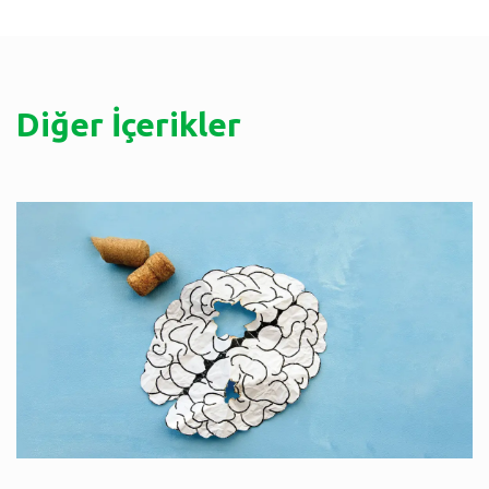
Diğer İçerikler