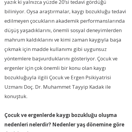
yazık ki yalnızca yüzde 20’si tedavi gördüğü
biliniyor. Oysa araştırmalar, kaygı bozukluğu tedavi
edilmeyen çocukların akademik performanslarında
düşüş yaşadıklarını, önemli sosyal deneyimlerden
mahrum kaldıklarını ve kimi zaman kaygıyla başa
çıkmak için madde kullanımı gibi uygunsuz
yöntemlere başvurduklarını gösteriyor. Çocuk ve
ergenler için çok önemli bir konu olan kaygı
bozukluğuyla ilgili Çocuk ve Ergen Psikiyatrisi
Uzmanı Doç. Dr. Muhammet Tayyip Kadak ile
konuştuk.
Çocuk ve ergenlerde kaygı bozukluğu oluşma
nedenleri nelerdir? Nedenler yaş dönemine göre