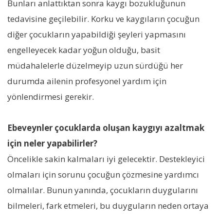
Bunları anlattıktan sonra kaygı bozukluğunun
tedavisine geçilebilir. Korku ve kaygıların çocuğun
diğer çocukların yapabildiği şeyleri yapmasını
engelleyecek kadar yoğun olduğu, basit
müdahalelerle düzelmeyip uzun sürdüğü her
durumda ailenin profesyonel yardım için
yönlendirmesi gerekir.
Ebeveynler çocuklarda oluşan kaygıyı azaltmak
için neler yapabilirler?
Öncelikle sakin kalmaları iyi gelecektir. Destekleyici
olmaları için sorunu çocuğun çözmesine yardımcı
olmalılar. Bunun yanında, çocukların duygularını
bilmeleri, fark etmeleri, bu duyguların neden ortaya