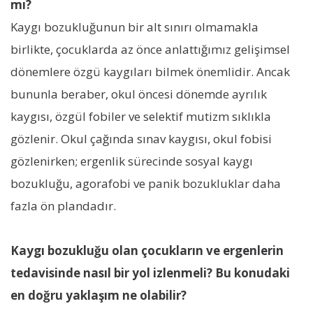
mı?
Kaygı bozukluğunun bir alt sınırı olmamakla
birlikte, çocuklarda az önce anlattığımız gelişimsel
dönemlere özgü kaygıları bilmek önemlidir. Ancak
bununla beraber, okul öncesi dönemde ayrılık
kaygısı, özgül fobiler ve selektif mutizm sıklıkla
gözlenir. Okul çağında sınav kaygısı, okul fobisi
gözlenirken; ergenlik sürecinde sosyal kaygı
bozukluğu, agorafobi ve panik bozukluklar daha
fazla ön plandadır.
Kaygı bozukluğu olan çocukların ve ergenlerin
tedavisinde nasıl bir yol izlenmeli? Bu konudaki
en doğru yaklaşım ne olabilir?