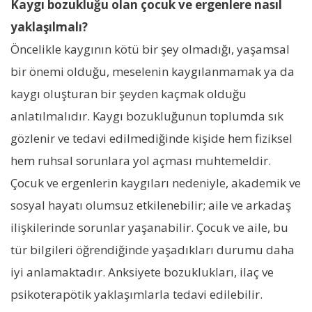
Kaygı bozukluğu olan çocuk ve ergenlere nasıl
yaklaşılmalı?
Öncelikle kaygının kötü bir şey olmadığı, yaşamsal
bir önemi olduğu, meselenin kaygılanmamak ya da
kaygı oluşturan bir şeyden kaçmak olduğu
anlatılmalıdır. Kaygı bozukluğunun toplumda sık
gözlenir ve tedavi edilmediğinde kişide hem fiziksel
hem ruhsal sorunlara yol açması muhtemeldir.
Çocuk ve ergenlerin kaygıları nedeniyle, akademik ve
sosyal hayatı olumsuz etkilenebilir; aile ve arkadaş
ilişkilerinde sorunlar yaşanabilir. Çocuk ve aile, bu
tür bilgileri öğrendiğinde yaşadıkları durumu daha
iyi anlamaktadır. Anksiyete bozuklukları, ilaç ve
psikoterapötik yaklaşımlarla tedavi edilebilir.