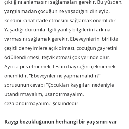
çıktığını anlamasını sağlamaları gerekir. Bu yüzden,
yargılamadan çocuğun ne yaşadığını dinleyip,
kendini rahat ifade etmesini sağlamak önemlidir.
Yaşadığı durumla ilgili yanlış bilgilerin farkına
varmasını sağlamak gerekir. Ebeveynlerin, birlikte
çeşitli deneyimlere açık olması, çocuğun gayretini
ödüllendirmesi, teşvik etmesi çok yerinde olur.
Ayrıca pes etmemek, teslim bayrağını çekmemek
önemlidir. “Ebeveynler ne yapmamalıdır?”
sorusunun cevabı “Çocukları kaygıları nedeniyle
utandırmayalım, usandırmayalım,
cezalandırmayalım.” şeklindedir.
Kaygı bozukluğunun herhangi bir yaş sınırı var