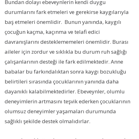
Bundan dolayı ebeveynlerin kendi duygu
durumlarını fark etmeleri ve gerekirse kaygılarıyla
baş etmeleri önemlidir. Bunun yanında, kaygılı
çocuğun kaçma, kaçınma ve telafi edici
davranışlarını desteklememeleri önemlidir. Burası
aileler için zordur ve sıklıkla bu durum ruh sağlığı
çalışanlarının desteği ile fark edilmektedir. Anne
babalar bu farkındalıktan sonra kaygı bozukluğu
belirtileri sırasında çocuklarının yanında daha
dayanıklı kalabilmektedirler. Ebeveynler, olumlu
deneyimlerin artmasını teşvik ederken çocuklarının
olumsuz deneyimler yaşamaları durumunda
sağlıklı şekilde destek olmalıdırlar.