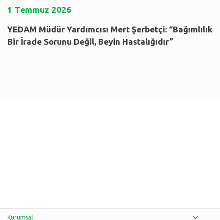
1
Temmuz
2026
YEDAM Müdür Yardımcısı Mert Şerbetçi: “Bağımlılık
Bir İrade Sorunu Değil, Beyin Hastalığıdır”
Kurumsal