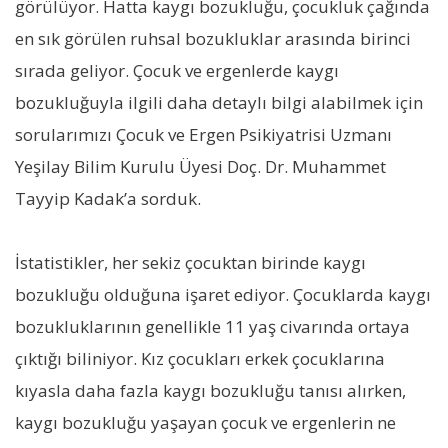
görülüyor. Hatta kaygı bozukluğu, çocukluk çağında
en sık görülen ruhsal bozukluklar arasında birinci
sırada geliyor. Çocuk ve ergenlerde kaygı
bozukluğuyla ilgili daha detaylı bilgi alabilmek için
sorularımızı Çocuk ve Ergen Psikiyatrisi Uzmanı
Yeşilay Bilim Kurulu Üyesi Doç. Dr. Muhammet
Tayyip Kadak’a sorduk.
İstatistikler, her sekiz çocuktan birinde kaygı
bozukluğu olduğuna işaret ediyor. Çocuklarda kaygı
bozukluklarının genellikle 11 yaş civarında ortaya
çıktığı biliniyor. Kız çocukları erkek çocuklarına
kıyasla daha fazla kaygı bozukluğu tanısı alırken,
kaygı bozukluğu yaşayan çocuk ve ergenlerin ne