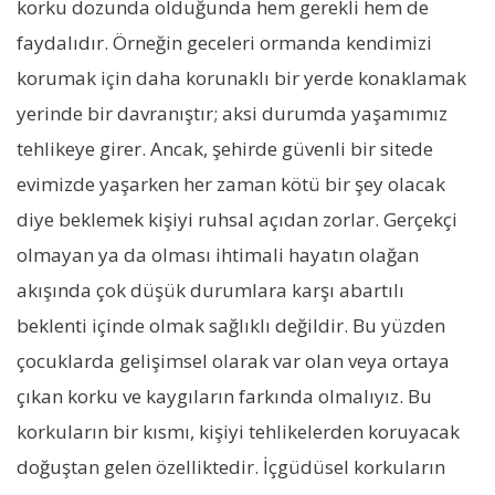
korku dozunda olduğunda hem gerekli hem de
faydalıdır. Örneğin geceleri ormanda kendimizi
korumak için daha korunaklı bir yerde konaklamak
yerinde bir davranıştır; aksi durumda yaşamımız
tehlikeye girer. Ancak, şehirde güvenli bir sitede
evimizde yaşarken her zaman kötü bir şey olacak
diye beklemek kişiyi ruhsal açıdan zorlar. Gerçekçi
olmayan ya da olması ihtimali hayatın olağan
akışında çok düşük durumlara karşı abartılı
beklenti içinde olmak sağlıklı değildir. Bu yüzden
çocuklarda gelişimsel olarak var olan veya ortaya
çıkan korku ve kaygıların farkında olmalıyız. Bu
korkuların bir kısmı, kişiyi tehlikelerden koruyacak
doğuştan gelen özelliktedir. İçgüdüsel korkuların