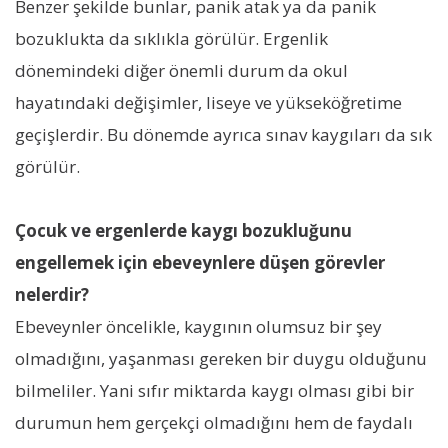
Benzer şekilde bunlar, panik atak ya da panik
bozuklukta da sıklıkla görülür. Ergenlik
dönemindeki diğer önemli durum da okul
hayatındaki değişimler, liseye ve yükseköğretime
geçişlerdir. Bu dönemde ayrıca sınav kaygıları da sık
görülür.
Çocuk ve ergenlerde kaygı bozukluğunu
engellemek için ebeveynlere düşen görevler
nelerdir?
Ebeveynler öncelikle, kaygının olumsuz bir şey
olmadığını, yaşanması gereken bir duygu olduğunu
bilmeliler. Yani sıfır miktarda kaygı olması gibi bir
durumun hem gerçekçi olmadığını hem de faydalı