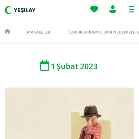
MAKALELER
“ÇOCUKLARI KAYGILARI NEDENIYLE
1
Şubat
2023