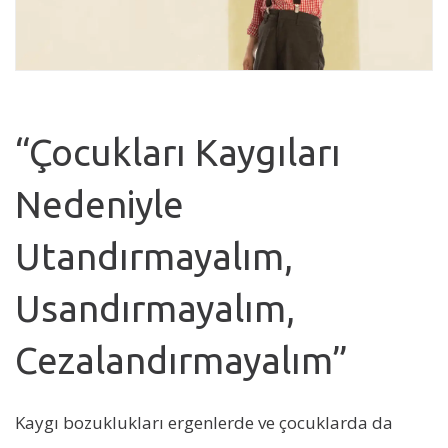
“Çocukları Kaygıları
Nedeniyle
Utandırmayalım,
Usandırmayalım,
Cezalandırmayalım”
Kaygı bozuklukları ergenlerde ve çocuklarda da