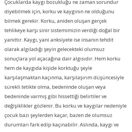
Çocuklarda kaygı bozukluğu ne zaman sorundur
diyebilmek için, korku ve kaygının ne olduğunu
bilmek gerekir. Korku, aniden oluşan gerçek
tehlikeye karşı sinir sistemimizin verdiği doğal bir
yanıttır. Kaygı, yani anksiyete ise insanın tehdit
olarak algıladığı şeyin gelecekteki olumsuz
sonuçlara yol açacağına dair algısıdır. Hem korku
hem de kaygıda kişide korktuğu şeyle
karşılaşmaktan kaçınma, karşılaşırım düşüncesiyle
sürekli tetikte olma, bedeninde oluşan veya
bedeninde varmış gibi hissettiği belirtiler ve
değişiklikler gözlenir. Bu korku ve kaygılar nedeniyle
çocuk bazı şeylerden kaçar, bazen de olumsuz
durumları fark edip kaçınabilir. Aslında, kaygı ve