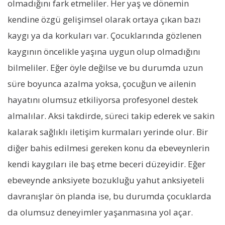
olmadığını fark etmeliler. Her yaş ve dönemin
kendine özgü gelişimsel olarak ortaya çıkan bazı
kaygı ya da korkuları var. Çocuklarında gözlenen
kaygının öncelikle yaşına uygun olup olmadığını
bilmeliler. Eğer öyle değilse ve bu durumda uzun
süre boyunca azalma yoksa, çocuğun ve ailenin
hayatını olumsuz etkiliyorsa profesyonel destek
almalılar. Aksi takdirde, süreci takip ederek ve sakin
kalarak sağlıklı iletişim kurmaları yerinde olur. Bir
diğer bahis edilmesi gereken konu da ebeveynlerin
kendi kaygıları ile baş etme beceri düzeyidir. Eğer
ebeveynde anksiyete bozukluğu yahut anksiyeteli
davranışlar ön planda ise, bu durumda çocuklarda
da olumsuz deneyimler yaşanmasına yol açar.