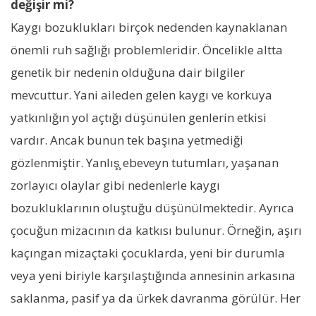
değişir mi?
Kaygı bozuklukları birçok nedenden kaynaklanan
önemli ruh sağlığı problemleridir. Öncelikle altta
genetik bir nedenin olduğuna dair bilgiler
mevcuttur. Yani aileden gelen kaygı ve korkuya
yatkınlığın yol açtığı düşünülen genlerin etkisi
vardır. Ancak bunun tek başına yetmediği
gözlenmiştir. Yanlış̧ ebeveyn tutumları, yaşanan
zorlayıcı olaylar gibi nedenlerle kaygı
bozukluklarının oluştuğu düşünülmektedir. Ayrıca
çocuğun mizacının da katkısı bulunur. Örneğin, aşırı
kaçıngan mizaçtaki çocuklarda, yeni bir durumla
veya yeni biriyle karşılaştığında annesinin arkasına
saklanma, pasif ya da ürkek davranma görülür. Her