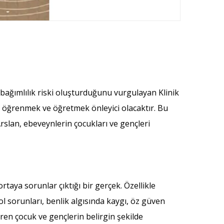
 bağımlılık riski oluşturduğunu vurgulayan Klinik
ı öğrenmek ve öğretmek önleyici olacaktır. Bu
rslan, ebeveynlerin çocukları ve gençleri
taya sorunlar çıktığı bir gerçek. Özellikle
l sorunları, benlik algısında kaygı, öz güven
ren çocuk ve gençlerin belirgin şekilde