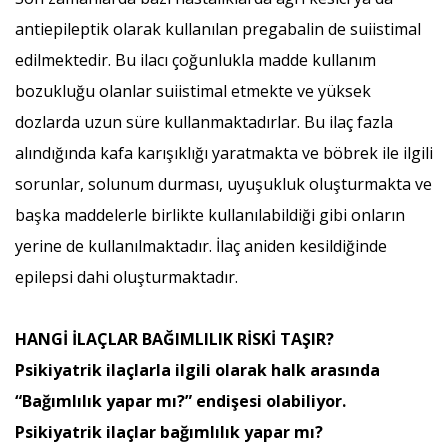
antiepileptik olarak kullanılan pregabalin de suiistimal
edilmektedir. Bu ilacı çoğunlukla madde kullanım
bozukluğu olanlar suiistimal etmekte ve yüksek
dozlarda uzun süre kullanmaktadırlar. Bu ilaç fazla
alındığında kafa karışıklığı yaratmakta ve böbrek ile ilgili
sorunlar, solunum durması, uyuşukluk oluşturmakta ve
başka maddelerle birlikte kullanılabildiği gibi onların
yerine de kullanılmaktadır. İlaç aniden kesildiğinde
epilepsi dahi oluşturmaktadır.
HANGİ İLAÇLAR BAĞIMLILIK RİSKİ TAŞIR?
Psikiyatrik ilaçlarla ilgili olarak halk arasında
“Bağımlılık yapar mı?” endişesi olabiliyor.
Psikiyatrik ilaçlar bağımlılık yapar mı?