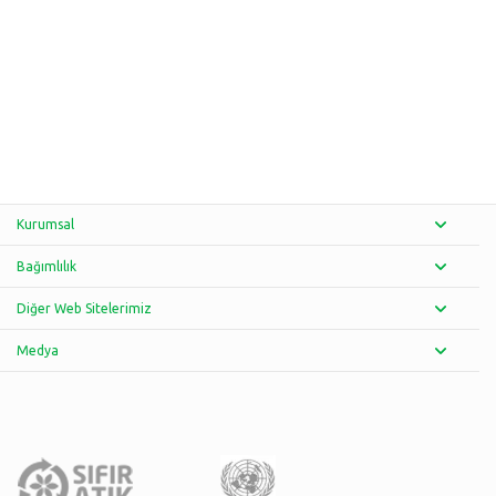
Kurumsal
Bağımlılık
Diğer Web Sitelerimiz
Medya