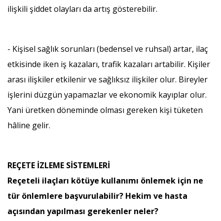
ilişkili şiddet olayları da artış gösterebilir.
- Kişisel sağlık sorunları (bedensel ve ruhsal) artar, ilaç
etkisinde iken iş kazaları, trafik kazaları artabilir. Kişiler
arası ilişkiler etkilenir ve sağlıksız ilişkiler olur. Bireyler
işlerini düzgün yapamazlar ve ekonomik kayıplar olur.
Yani üretken döneminde olması gereken kişi tüketen
hâline gelir.
REÇETE İZLEME SİSTEMLERİ
Reçeteli ilaçları kötüye kullanımı önlemek için ne
tür önlemlere başvurulabilir? Hekim ve hasta
açısından yapılması gerekenler neler?