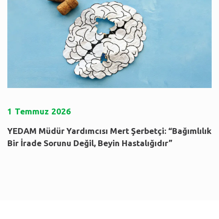
1
Temmuz
2026
YEDAM Müdür Yardımcısı Mert Şerbetçi: “Bağımlılık
Bir İrade Sorunu Değil, Beyin Hastalığıdır”