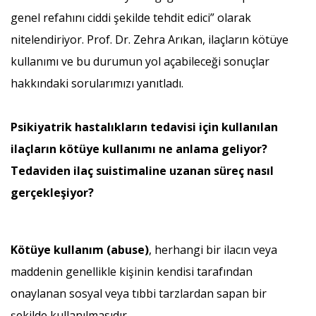
genel refahını ciddi şekilde tehdit edici” olarak
nitelendiriyor. Prof. Dr. Zehra Arıkan, ilaçların kötüye
kullanımı ve bu durumun yol açabileceği sonuçlar
hakkındaki sorularımızı yanıtladı.
Psikiyatrik hastalıkların tedavisi için kullanılan
ilaçların kötüye kullanımı ne anlama geliyor?
Tedaviden ilaç suistimaline uzanan süreç nasıl
gerçekleşiyor?
Kötüye kullanım (abuse)
, herhangi bir ilacın veya
maddenin genellikle kişinin kendisi tarafından
onaylanan sosyal veya tıbbi tarzlardan sapan bir
şekilde kullanılmasıdır.