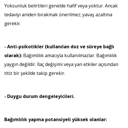
Yoksunluk belirtileri genelde hafif veya yoktur. Ancak
tedaviyi aniden bırakmak önerilmez; yavaş azaltma
gerekir.
- Anti-psikotikler (kullanılan doz ve süreye bağlı
olarak):
Bağımlılık amacıyla kullanılmazlar. Bağımlılık
yaygın değildir. İlaç değişimi veya yan etkiler açısından
titiz bir şekilde takip gerekir.
- Duygu durum dengeleyicileri.
Bağımlılık yapma potansiyeli yüksek olanlar: