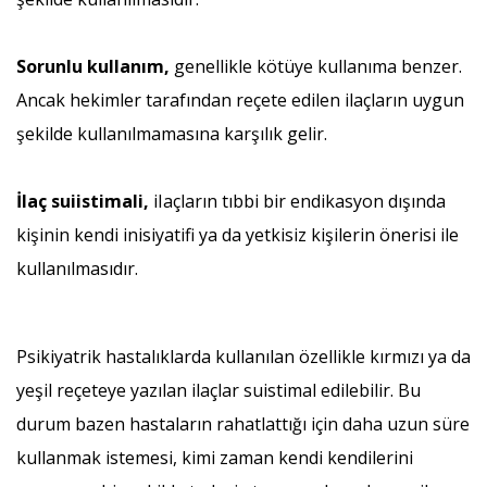
Sorunlu kullanım,
genellikle kötüye kullanıma benzer.
Ancak hekimler tarafından reçete edilen ilaçların uygun
şekilde kullanılmamasına karşılık gelir.
İlaç suiistimali,
iIaçların tıbbi bir endikasyon dışında
kişinin kendi inisiyatifi ya da yetkisiz kişilerin önerisi ile
kullanılmasıdır.
Psikiyatrik hastalıklarda kullanılan özellikle kırmızı ya da
yeşil reçeteye yazılan ilaçlar suistimal edilebilir. Bu
durum bazen hastaların rahatlattığı için daha uzun süre
kullanmak istemesi, kimi zaman kendi kendilerini