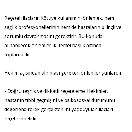
Reçeteli ilaçların kötüye kullanımını önlemek, hem
sağlık profesyonellerinin hem de hastaların bilinçli ve
sorumlu davranmasını gerektirir. Bu konuda
alınabilecek önlemler iki temel başlık altında
toplanabilir:
Hekim açısından alınması gereken önlemler şunlardır:
- Doğru teşhis ve dikkatli reçeteleme: Hekimler,
hastanın tıbbi geçmişini ve psikososyal durumunu
değerlendirerek gerçekten ihtiyaç duyulan ilaçları
reçetelemelidir.