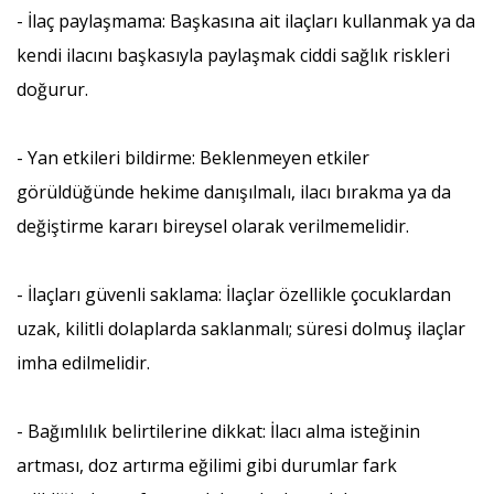
- İlaç paylaşmama: Başkasına ait ilaçları kullanmak ya da
kendi ilacını başkasıyla paylaşmak ciddi sağlık riskleri
doğurur.
- Yan etkileri bildirme: Beklenmeyen etkiler
görüldüğünde hekime danışılmalı, ilacı bırakma ya da
değiştirme kararı bireysel olarak verilmemelidir.
- İlaçları güvenli saklama: İlaçlar özellikle çocuklardan
uzak, kilitli dolaplarda saklanmalı; süresi dolmuş ilaçlar
imha edilmelidir.
- Bağımlılık belirtilerine dikkat: İlacı alma isteğinin
artması, doz artırma eğilimi gibi durumlar fark