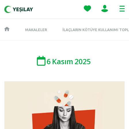
MAKALELER
İLAÇLARIN KÖTÜYE KULLANIMI TOPL
6
Kasım
2025