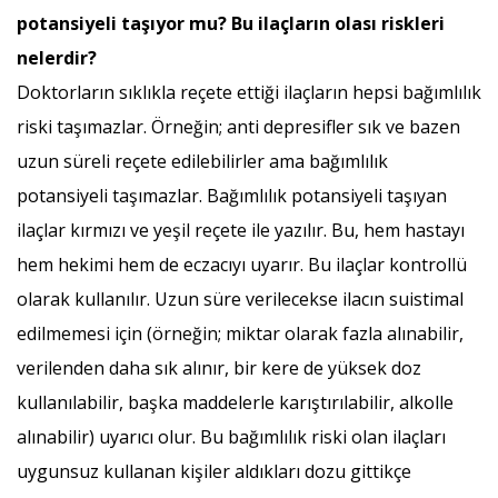
potansiyeli taşıyor mu? Bu ilaçların olası riskleri
nelerdir?
Doktorların sıklıkla reçete ettiği ilaçların hepsi bağımlılık
riski taşımazlar. Örneğin; anti depresifler sık ve bazen
uzun süreli reçete edilebilirler ama bağımlılık
potansiyeli taşımazlar. Bağımlılık potansiyeli taşıyan
ilaçlar kırmızı ve yeşil reçete ile yazılır. Bu, hem hastayı
hem hekimi hem de eczacıyı uyarır. Bu ilaçlar kontrollü
olarak kullanılır. Uzun süre verilecekse ilacın suistimal
edilmemesi için (örneğin; miktar olarak fazla alınabilir,
verilenden daha sık alınır, bir kere de yüksek doz
kullanılabilir, başka maddelerle karıştırılabilir, alkolle
alınabilir) uyarıcı olur. Bu bağımlılık riski olan ilaçları
uygunsuz kullanan kişiler aldıkları dozu gittikçe