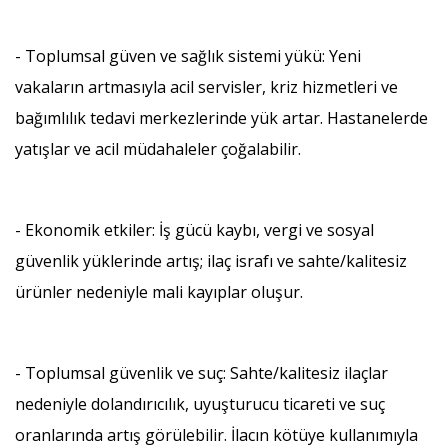
- Toplumsal güven ve sağlık sistemi yükü: Yeni
vakaların artmasıyla acil servisler, kriz hizmetleri ve
bağımlılık tedavi merkezlerinde yük artar. Hastanelerde
yatışlar ve acil müdahaleler çoğalabilir.
- Ekonomik etkiler: İş gücü kaybı, vergi ve sosyal
güvenlik yüklerinde artış; ilaç israfı ve sahte/kalitesiz
ürünler nedeniyle mali kayıplar oluşur.
- Toplumsal güvenlik ve suç: Sahte/kalitesiz ilaçlar
nedeniyle dolandırıcılık, uyuşturucu ticareti ve suç
oranlarında artış görülebilir. İlacın kötüye kullanımıyla