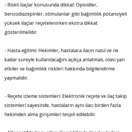
- Riskli ilaçlar konusunda dikkat: Opioidler,
benzodiazepinler, stimülanlar gibi bağımlılık potansiyeli
yüksek ilaçlar reçetelenirken ekstra dikkat
gösterilmelidir.
- Hasta eğitimi: Hekimler, hastalara ilacın nasıl ve ne
kadar süreyle kullanılacağını açıkça anlatmalı, olası yan
etkiler ve bağımlılık riskleri hakkında bilgilendirme
yapmalıdır.
- Reçete izleme sistemleri: Elektronik reçete ve ilaç takip
sistemleri sayesinde, hastaların aynı ilacı birden fazla
hekimden alma girişimleri tespit edilebilir.