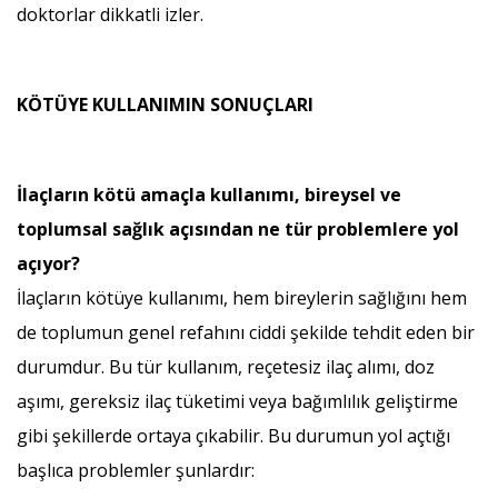
doktorlar dikkatli izler.
KÖTÜYE KULLANIMIN SONUÇLARI
İlaçların kötü amaçla kullanımı, bireysel ve
toplumsal sağlık açısından ne tür problemlere yol
açıyor?
İlaçların kötüye kullanımı, hem bireylerin sağlığını hem
de toplumun genel refahını ciddi şekilde tehdit eden bir
durumdur. Bu tür kullanım, reçetesiz ilaç alımı, doz
aşımı, gereksiz ilaç tüketimi veya bağımlılık geliştirme
gibi şekillerde ortaya çıkabilir. Bu durumun yol açtığı
başlıca problemler şunlardır: