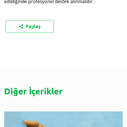
edildiğinde profesyonel destek alınmalıdır.
Paylaş
Diğer İçerikler