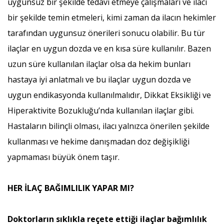
uygunsuz bir şekilde tedavi etmeye çalışmaları ve ilacı
bir şekilde temin etmeleri, kimi zaman da ilacın hekimler
tarafından uygunsuz önerileri sonucu olabilir. Bu tür
ilaçlar en uygun dozda ve en kısa süre kullanılır. Bazen
uzun süre kullanılan ilaçlar olsa da hekim bunları
hastaya iyi anlatmalı ve bu ilaçlar uygun dozda ve
uygun endikasyonda kullanılmalıdır, Dikkat Eksikliği ve
Hiperaktivite Bozukluğu’nda kullanılan ilaçlar gibi.
Hastaların bilinçli olması, ilacı yalnızca önerilen şekilde
kullanması ve hekime danışmadan doz değişikliği
yapmaması büyük önem taşır.
HER İLAÇ BAĞIMLILIK YAPAR MI?
Doktorların sıklıkla reçete ettiği ilaçlar bağımlılık