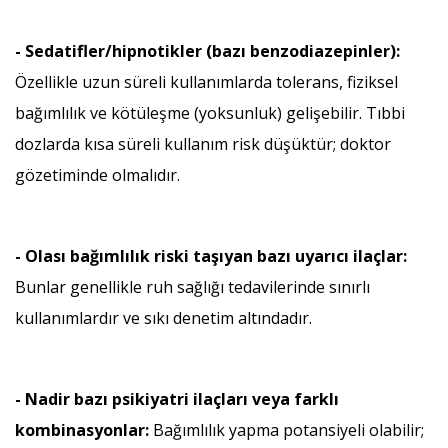
- Sedatifler/hipnotikler (bazı benzodiazepinler):
Özellikle uzun süreli kullanımlarda tolerans, fiziksel
bağımlılık ve kötüleşme (yoksunluk) gelişebilir. Tıbbi
dozlarda kısa süreli kullanım risk düşüktür; doktor
gözetiminde olmalıdır.
- Olası bağımlılık riski taşıyan bazı uyarıcı ilaçlar:
Bunlar genellikle ruh sağlığı tedavilerinde sınırlı
kullanımlardır ve sıkı denetim altındadır.
- Nadir bazı psikiyatri ilaçları veya farklı
kombinasyonlar:
Bağımlılık yapma potansiyeli olabilir;