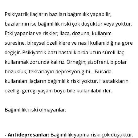
Psikiyatrik ilaçların bazıları bağımlılık yapabilir,
bazılarının ise bağımlılık riski çok düşüktür veya yoktur.
Etki yapanlar ve riskler; ilaca, dozuna, kullanım
süresine, bireysel özelliklere ve nasıl kullanıldığına göre
değişir. Psikiyatrik bazı hastalıklarda uzun süreli ilaç
kullanmak zorunda kalırız. Örneğin; şizofreni, bipolar
bozukluk, tekrarlayıcı depresyon gibi… Burada
kullanılan ilaçların bağımlılık riski yoktur. Hastalıkların
özelliği gereği yaşam boyu bile kullanılabilirler.
Bağımlılık riski olmayanlar:
- Antidepresanlar:
Bağımlılık yapma riski çok düşüktür.