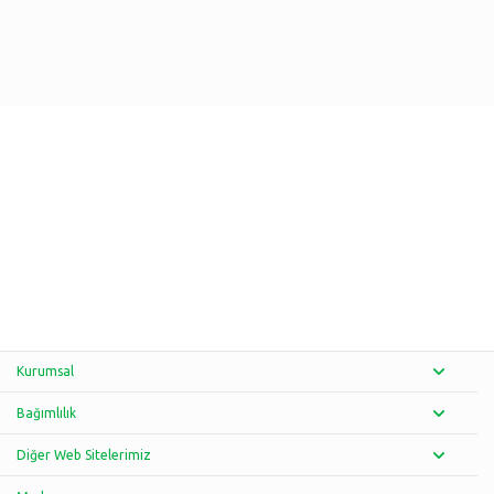
Kurumsal
Bağımlılık
Diğer Web Sitelerimiz