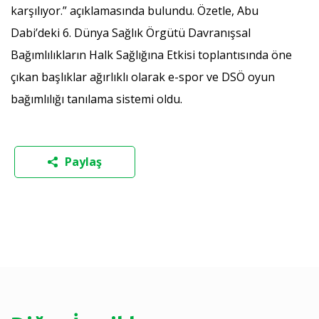
karşılıyor.” açıklamasında bulundu. Özetle, Abu
Dabi’deki 6. Dünya Sağlık Örgütü Davranışsal
Bağımlılıkların Halk Sağlığına Etkisi toplantısında öne
çıkan başlıklar ağırlıklı olarak e-spor ve DSÖ oyun
bağımlılığı tanılama sistemi oldu.
Paylaş