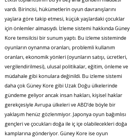
vardı. Birincisi, hükümetlerin oyun davranışlarını
yaşlara göre takip etmesi, küçük yaşlardaki çocuklar
için önlemler almasıydı. İzleme sistemi hakkında Güney
Kore temsilcisi bir sunum yaptı. Bu izleme sisteminde
oyunların oynanma oranları, problemli kullanım
oranları, ekonomik yönleri (oyunların satışı, ücretleri,
vergilendirilmesi), ulusal politikalar, eğitim, önleme ve
müdahale gibi konulara değinildi. Bu izleme sistemi
daha çok Güney Kore gibi Uzak Doğu ülkelerinde
gündeme geliyor ancak insan hakları, kişisel haklar
gerekçesiyle Avrupa ülkeleri ve ABD’de böyle bir
yaklaşım henüz gözlenmiyor. Japonya oyun bağımlısı
gençleri ve çocukları doğa ile iç içe olabilecekleri doğa
kamplarına gönderiyor. Güney Kore ise oyun