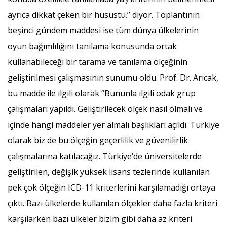
ayrıca dikkat çeken bir husustu.” diyor. Toplantının
beşinci gündem maddesi ise tüm dünya ülkelerinin
oyun bağımlılığını tanılama konusunda ortak
kullanabileceği bir tarama ve tanılama ölçeğinin
geliştirilmesi çalışmasının sunumu oldu. Prof. Dr. Arıcak,
bu madde ile ilgili olarak “Bununla ilgili odak grup
çalışmaları yapıldı. Geliştirilecek ölçek nasıl olmalı ve
içinde hangi maddeler yer almalı başlıkları açıldı. Türkiye
olarak biz de bu ölçeğin geçerlilik ve güvenilirlik
çalışmalarına katılacağız. Türkiye’de üniversitelerde
geliştirilen, değişik yüksek lisans tezlerinde kullanılan
pek çok ölçeğin ICD-11 kriterlerini karşılamadığı ortaya
çıktı. Bazı ülkelerde kullanılan ölçekler daha fazla kriteri
karşılarken bazı ülkeler bizim gibi daha az kriteri