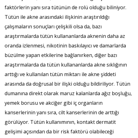
faktörlerin yanı sıra tütünün de rolü olduğu biliniyor.
Tütün ile akne arasındaki ilişkinin araştırıldığı
çalışmaların sonuçları çelişkili olsa da, bazı
araştırmalarda tütün kullananlarda aknenin daha az
oranda izlenmesi, nikotinin baskılayıcı ve damarlarda
büzülme yapan etkilerine bağlanırken, diğer bazı
araştırmalarda da tütün kullananlarda akne sıklığının
arttığı ve kullanılan tütün miktarı ile akne şiddeti
arasında da doğrusal bir ilişki olduğu bildiriliyor. Tütün
dumanına direkt olarak maruz kalanlarda ağız boşluğu,
yemek borusu ve akciğer gibi iç organların
kanserlerinin yanı sıra, cilt kanserlerinin de arttığı
görülüyor. Tütün kullanımının, kontakt dermatit
gelişimi açısından da bir risk faktörü olabileceği