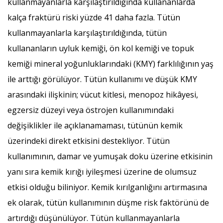
kullanmayanlarla karşılaştırıldığında kullananlarda
kalça fraktürü riski yüzde 41 daha fazla. Tütün
kullanmayanlarla karşılaştırıldığında, tütün
kullananların uyluk kemiği, ön kol kemiği ve topuk
kemiği mineral yoğunluklarındaki (KMY) farklılığının yaş
ile arttığı görülüyor. Tütün kullanımı ve düşük KMY
arasındaki ilişkinin; vücut kitlesi, menopoz hikâyesi,
egzersiz düzeyi veya östrojen kullanımındaki
değişiklikler ile açıklanamaması, tütünün kemik
üzerindeki direkt etkisini destekliyor. Tütün
kullanımının, damar ve yumuşak doku üzerine etkisinin
yanı sıra kemik kırığı iyileşmesi üzerine de olumsuz
etkisi olduğu biliniyor. Kemik kırılganlığını artırmasına
ek olarak, tütün kullanımının düşme risk faktörünü de
artırdığı düşünülüyor. Tütün kullanmayanlarla