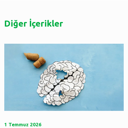
Diğer İçerikler
1
Temmuz
2026