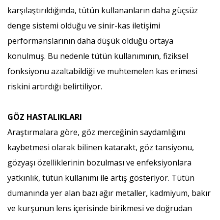
karşılaştırıldığında, tütün kullananların daha güçsüz
denge sistemi olduğu ve sinir-kas iletişimi
performanslarının daha düşük olduğu ortaya
konulmuş. Bu nedenle tütün kullanımının, fiziksel
fonksiyonu azaltabildiği ve muhtemelen kas erimesi
riskini artırdığı belirtiliyor.
GÖZ HASTALIKLARI
Araştırmalara göre, göz merceğinin saydamlığını
kaybetmesi olarak bilinen katarakt, göz tansiyonu,
gözyaşı özelliklerinin bozulması ve enfeksiyonlara
yatkınlık, tütün kullanımı ile artış gösteriyor. Tütün
dumanında yer alan bazı ağır metaller, kadmiyum, bakır
ve kurşunun lens içerisinde birikmesi ve doğrudan