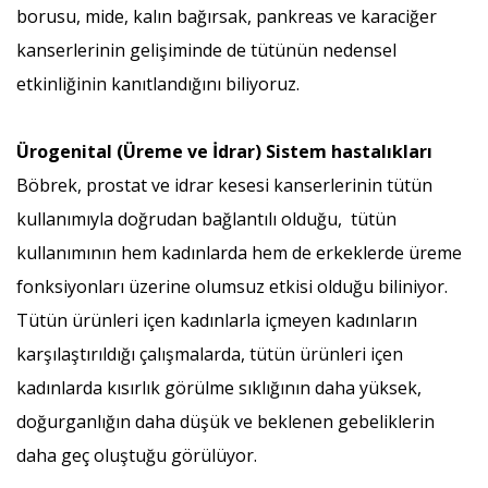
borusu, mide, kalın bağırsak, pankreas ve karaciğer
kanserlerinin gelişiminde de tütünün nedensel
etkinliğinin kanıtlandığını biliyoruz.
Ürogenital (Üreme ve İdrar) Sistem hastalıkları
Böbrek, prostat ve idrar kesesi kanserlerinin tütün
kullanımıyla doğrudan bağlantılı olduğu, tütün
kullanımının hem kadınlarda hem de erkeklerde üreme
fonksiyonları üzerine olumsuz etkisi olduğu biliniyor.
Tütün ürünleri içen kadınlarla içmeyen kadınların
karşılaştırıldığı çalışmalarda, tütün ürünleri içen
kadınlarda kısırlık görülme sıklığının daha yüksek,
doğurganlığın daha düşük ve beklenen gebeliklerin
daha geç oluştuğu görülüyor.