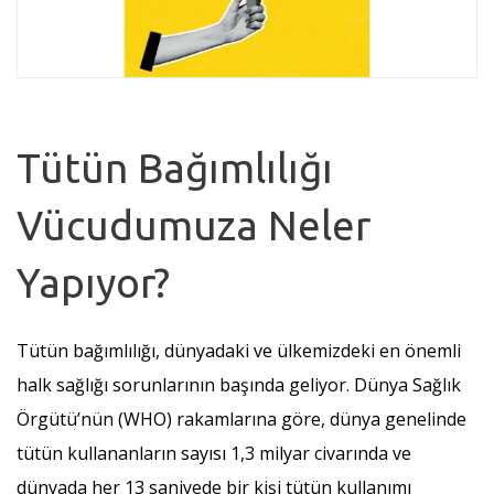
Tütün Bağımlılığı
Vücudumuza Neler
Yapıyor?
Tütün bağımlılığı, dünyadaki ve ülkemizdeki en önemli
halk sağlığı sorunlarının başında geliyor. Dünya Sağlık
Örgütü’nün (WHO) rakamlarına göre, dünya genelinde
tütün kullananların sayısı 1,3 milyar civarında ve
dünyada her 13 saniyede bir kişi tütün kullanımı