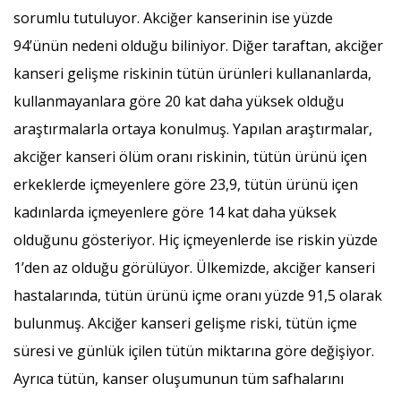
sorumlu tutuluyor. Akciğer kanserinin ise yüzde
94’ünün nedeni olduğu biliniyor. Diğer taraftan, akciğer
kanseri gelişme riskinin tütün ürünleri kullananlarda,
kullanmayanlara göre 20 kat daha yüksek olduğu
araştırmalarla ortaya konulmuş. Yapılan araştırmalar,
akciğer kanseri ölüm oranı riskinin, tütün ürünü içen
erkeklerde içmeyenlere göre 23,9, tütün ürünü içen
kadınlarda içmeyenlere göre 14 kat daha yüksek
olduğunu gösteriyor. Hiç içmeyenlerde ise riskin yüzde
1’den az olduğu görülüyor. Ülkemizde, akciğer kanseri
hastalarında, tütün ürünü içme oranı yüzde 91,5 olarak
bulunmuş. Akciğer kanseri gelişme riski, tütün içme
süresi ve günlük içilen tütün miktarına göre değişiyor.
Ayrıca tütün, kanser oluşumunun tüm safhalarını