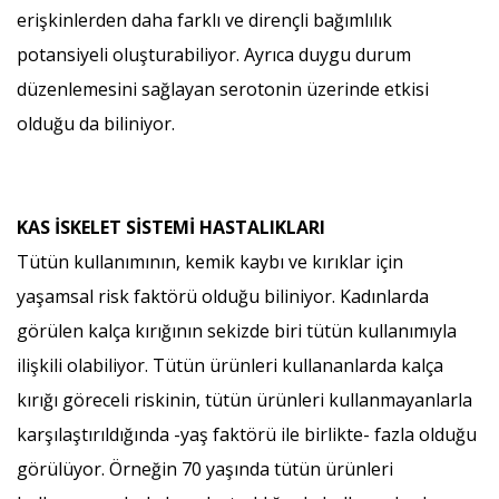
erişkinlerden daha farklı ve dirençli bağımlılık
potansiyeli oluşturabiliyor. Ayrıca duygu durum
düzenlemesini sağlayan serotonin üzerinde etkisi
olduğu da biliniyor.
KAS İSKELET SİSTEMİ HASTALIKLARI
Tütün kullanımının, kemik kaybı ve kırıklar için
yaşamsal risk faktörü olduğu biliniyor. Kadınlarda
görülen kalça kırığının sekizde biri tütün kullanımıyla
ilişkili olabiliyor. Tütün ürünleri kullananlarda kalça
kırığı göreceli riskinin, tütün ürünleri kullanmayanlarla
karşılaştırıldığında -yaş faktörü ile birlikte- fazla olduğu
görülüyor. Örneğin 70 yaşında tütün ürünleri