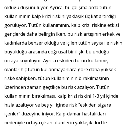
olduğu düşünülüyor. Ayrıca, bu çalışmalarda tütün
kullanımının kalp krizi riskini yaklaşık üç kat artırdığı
görülüyor. Tütün kullanımının, kalp krizi riskine etkisi
gençlerde daha belirgin iken, bu risk artışının erkek ve
kadınlarda benzer olduğu ve içilen tütün sayısı ile riskin
büyüklüğü arasında doğrusal bir ilişki bulunduğu
ortaya koyuluyor. Ayrıca eskiden tütün kullanmış
olanlar hiç tütün kullanmayanlara göre daha yüksek
riske sahipken, tütün kullanımının bırakılmasının
üzerinden zaman geçtikçe bu risk azalıyor. Tütün
kullanımının bırakılması, kalp krizi riskini 1-3 yıl içinde
hızla azaltıyor ve beş yıl içinde risk “eskiden sigara
içenler” düzeyine iniyor. Kalp-damar hastalıkları
nedeniyle ortaya çıkan ölümlerin yaklaşık dörtte