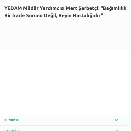
YEDAM Müdür Yardımcısı Mert Şerbetçi: “Bağımlılık
Bir İrade Sorunu Değil, Beyin Hastalığıdır”
Kurumsal