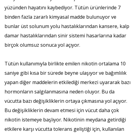
yüzünden hayatını kaybediyor. Tütün ürünlerinde 7
binden fazla zararlı kimyasal madde bulunuyor ve
bunlar üst solunum yolu hastalıklarından kansere, kalp
damar hastalıklarından sinir sistemi hasarlarına kadar
birçok olumsuz sonuca yol açıyor.
Tütün kullanımıyla birlikte emilen nikotin ortalama 10
saniye gibi kısa bir sürede beyne ulaşıyor ve bağımlılık
yapan diğer maddelerin etkilediği merkezi uyararak bazı
hormonların salgılanmasına neden oluyor. Bu da
vücutta bazı değişikliklerin ortaya çıkmasına yol açıyor.
Bu değişikliklerin devam etmesi için vücut daha çok
nikotin istemeye başlıyor. Nikotinin meydana getirdiği
etkilere karşı vücutta tolerans geliştiği için, kullanılan