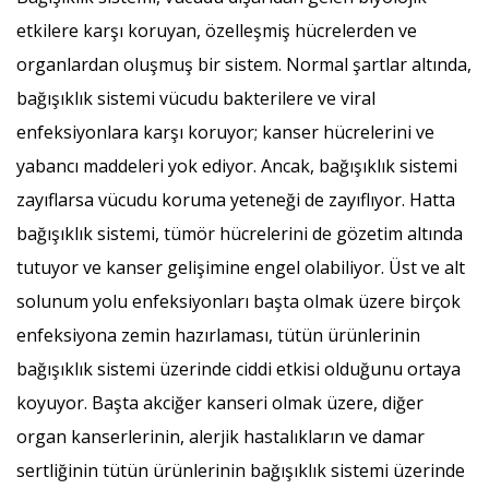
etkilere karşı koruyan, özelleşmiş hücrelerden ve
organlardan oluşmuş bir sistem. Normal şartlar altında,
bağışıklık sistemi vücudu bakterilere ve viral
enfeksiyonlara karşı koruyor; kanser hücrelerini ve
yabancı maddeleri yok ediyor. Ancak, bağışıklık sistemi
zayıflarsa vücudu koruma yeteneği de zayıflıyor. Hatta
bağışıklık sistemi, tümör hücrelerini de gözetim altında
tutuyor ve kanser gelişimine engel olabiliyor. Üst ve alt
solunum yolu enfeksiyonları başta olmak üzere birçok
enfeksiyona zemin hazırlaması, tütün ürünlerinin
bağışıklık sistemi üzerinde ciddi etkisi olduğunu ortaya
koyuyor. Başta akciğer kanseri olmak üzere, diğer
organ kanserlerinin, alerjik hastalıkların ve damar
sertliğinin tütün ürünlerinin bağışıklık sistemi üzerinde