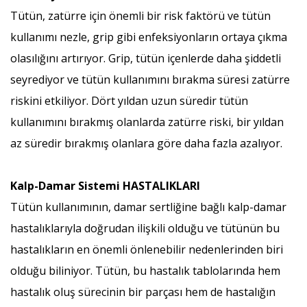
Tütün, zatürre için önemli bir risk faktörü ve tütün
kullanımı nezle, grip gibi enfeksiyonların ortaya çıkma
olasılığını artırıyor. Grip, tütün içenlerde daha şiddetli
seyrediyor ve tütün kullanımını bırakma süresi zatürre
riskini etkiliyor. Dört yıldan uzun süredir tütün
kullanımını bırakmış olanlarda zatürre riski, bir yıldan
az süredir bırakmış olanlara göre daha fazla azalıyor.
Kalp-Damar Sistemi HASTALIKLARI
Tütün kullanımının, damar sertliğine bağlı kalp-damar
hastalıklarıyla doğrudan ilişkili olduğu ve tütünün bu
hastalıkların en önemli önlenebilir nedenlerinden biri
olduğu biliniyor. Tütün, bu hastalık tablolarında hem
hastalık oluş sürecinin bir parçası hem de hastalığın