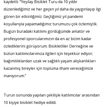
kaydetti: “Yeşilay Bisiklet Turu da 10 yıldır
düzenlediğimiz ve her geçen yıl daha da yaygınlaşıp ilgi
gören bir etkinliğimiz. Geçtiğimiz yıl pandemi
koşullarıyla yapamadığımız turumuzu çok özlemiştik.
Bugün buradaki katılımı gördüğümde amatör ve
profesyonel sporcularımızın da en az bizim kadar
özlediklerini görüyorum. Bisikletliler Derneğine ve
bütün katılımcılarımıza ilgileri için teşekkür ediyor;
bağımlılıklardan uzak ve sağlıklı yaşam alışkanlıkları
kazanmış bireyler için topluma ilham vereceğimize
inanıyorum.”
Turun sonunda yapılan çekilişle katılımcılar arasından
10 kişiye bisiklet hediye edildi.