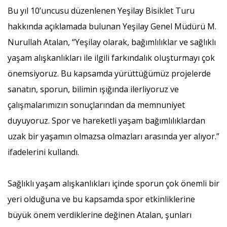
Bu yıl 10’uncusu düzenlenen Yeşilay Bisiklet Turu
hakkında açıklamada bulunan Yeşilay Genel Müdürü M.
Nurullah Atalan, “Yeşilay olarak, bağımlılıklar ve sağlıklı
yaşam alışkanlıkları ile ilgili farkındalık oluşturmayı çok
önemsiyoruz. Bu kapsamda yürüttüğümüz projelerde
sanatın, sporun, bilimin ışığında ilerliyoruz ve
çalışmalarımızın sonuçlarından da memnuniyet
duyuyoruz. Spor ve hareketli yaşam bağımlılıklardan
uzak bir yaşamın olmazsa olmazları arasında yer alıyor.”
ifadelerini kullandı.
Sağlıklı yaşam alışkanlıkları içinde sporun çok önemli bir
yeri olduğuna ve bu kapsamda spor etkinliklerine
büyük önem verdiklerine değinen Atalan, şunları