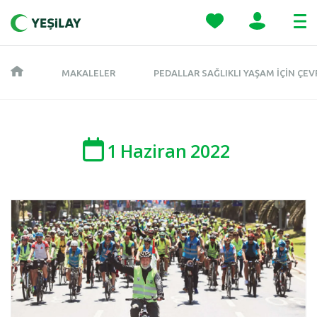
MAKALELER
PEDALLAR SAĞLIKLI YAŞAM İÇIN ÇEV
1
Haziran
2022