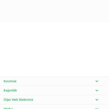
Kurumsal
Bağımlılık
Diğer Web Sitelerimiz
Medya