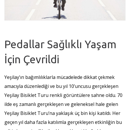
Pedallar Sağlıklı Yaşam
İçin Çevrildi
Yeşilay’ın bağımlılıklarla mücadelede dikkat çekmek
amacıyla düzenlediği ve bu yıl 10’uncusu gerçekleşen
Yeşilay Bisiklet Turu renkli görüntülere sahne oldu. 70
ilde eş zamanlı gerçekleşen ve geleneksel hale gelen
Yeşilay Bisiklet Turu’na yaklaşık üç bin kişi katıldı. Her
geçen yıl daha fazla katılımla gerçekleşen etkinliğin bu