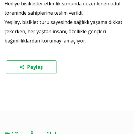
Hediye bisikletler etkinlik sonunda düzenlenen ödül
töreninde sahiplerine teslim verildi.
Yeşilay, bisiklet turu sayesinde sağlıklı yaşama dikkat
çekerken, her yaştan insanı, özellikle gençleri
bağımlılıklardan korumayı amaçlıyor.
Paylaş