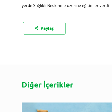
yerde Sağlıklı Beslenme üzerine eğitimler verdi.
Paylaş
Diğer İçerikler