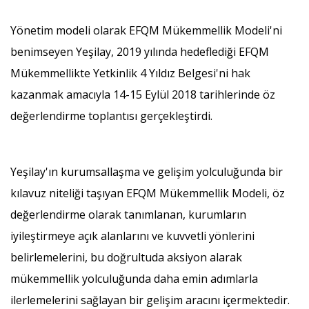
Yönetim modeli olarak EFQM Mükemmellik Modeli'ni
benimseyen Yeşilay, 2019 yılında hedeflediği EFQM
Mükemmellikte Yetkinlik 4 Yıldız Belgesi'ni hak
kazanmak amacıyla 14-15 Eylül 2018 tarihlerinde öz
değerlendirme toplantısı gerçekleştirdi.
Yeşilay'ın kurumsallaşma ve gelişim yolculuğunda bir
kılavuz niteliği taşıyan EFQM Mükemmellik Modeli, öz
değerlendirme olarak tanımlanan, kurumların
iyileştirmeye açık alanlarını ve kuvvetli yönlerini
belirlemelerini, bu doğrultuda aksiyon alarak
mükemmellik yolculuğunda daha emin adımlarla
ilerlemelerini sağlayan bir gelişim aracını içermektedir.