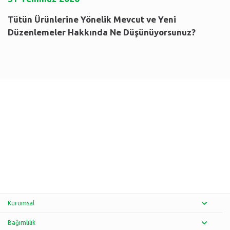
Tütün Ürünlerine Yönelik Mevcut ve Yeni
Düzenlemeler Hakkında Ne Düşünüyorsunuz?
Kurumsal
Bağımlılık