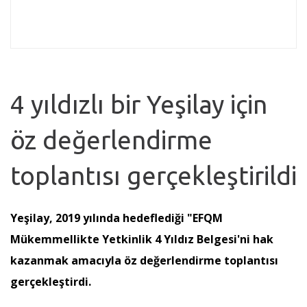
4 yıldızlı bir Yeşilay için
öz değerlendirme
toplantısı gerçekleştirildi
Yeşilay, 2019 yılında hedeflediği "EFQM
Mükemmellikte Yetkinlik 4 Yıldız Belgesi'ni hak
kazanmak amacıyla öz değerlendirme toplantısı
gerçekleştirdi.