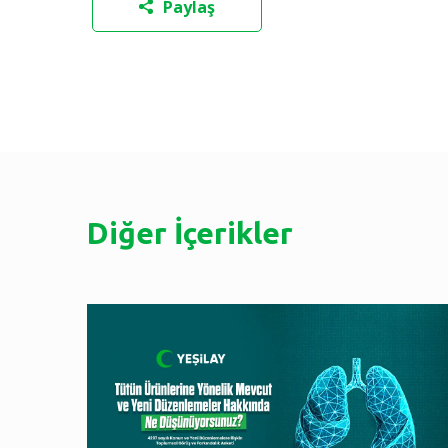
Paylaş
Diğer İçerikler