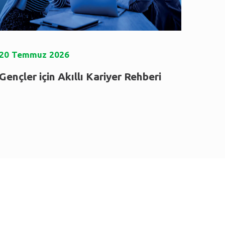
20
Temmuz
2026
Gençler için Akıllı Kariyer Rehberi