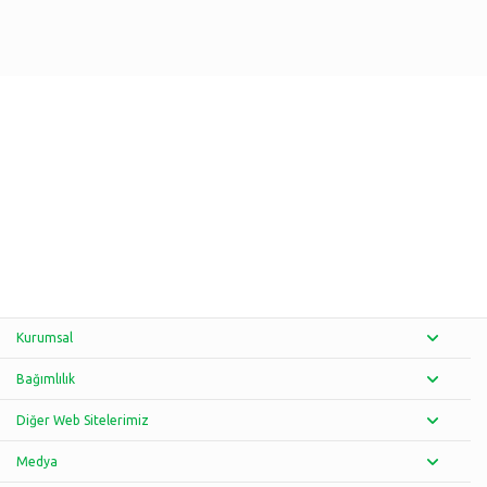
Kurumsal
Bağımlılık
Diğer Web Sitelerimiz
Medya