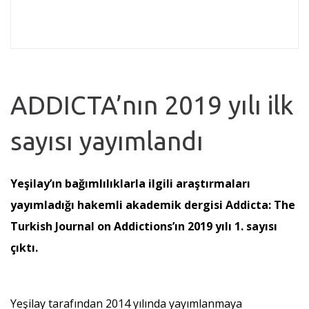
ADDICTA’nın 2019 yılı ilk
sayısı yayımlandı
Yeşilay’ın bağımlılıklarla ilgili araştırmaları
yayımladığı hakemli akademik dergisi Addicta: The
Turkish Journal on Addictions’ın 2019 yılı 1. sayısı
çıktı.
Yeşilay tarafından 2014 yılında yayımlanmaya