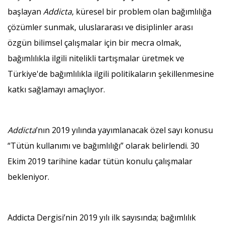
başlayan
Addicta
, küresel bir problem olan bağımlılığa
çözümler sunmak, uluslararası ve disiplinler arası
özgün bilimsel çalışmalar için bir mecra olmak,
bağımlılıkla ilgili nitelikli tartışmalar üretmek ve
Türkiye'de bağımlılıkla ilgili politikaların şekillenmesine
katkı sağlamayı amaçlıyor.
Addicta
’nın 2019 yılında yayımlanacak özel sayı konusu
“Tütün kullanımı ve bağımlılığı” olarak belirlendi. 30
Ekim 2019 tarihine kadar tütün konulu çalışmalar
bekleniyor.
Addicta Dergisi’nin 2019 yılı ilk sayısında; bağımlılık