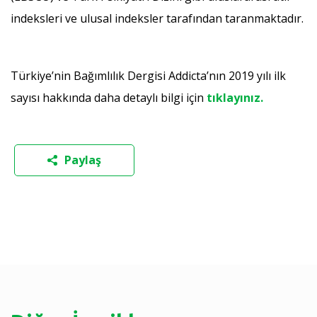
indeksleri ve ulusal indeksler tarafından taranmaktadır.
Türkiye’nin Bağımlılık Dergisi Addicta’nın 2019 yılı ilk
sayısı hakkında daha detaylı bilgi için
tıklayınız.
Paylaş