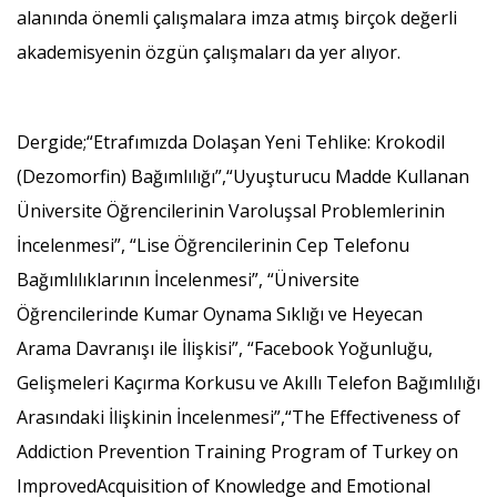
alanında önemli çalışmalara imza atmış birçok değerli
akademisyenin özgün çalışmaları da yer alıyor.
Dergide;“Etrafımızda Dolaşan Yeni Tehlike: Krokodil
(Dezomorfin) Bağımlılığı”,“Uyuşturucu Madde Kullanan
Üniversite Öğrencilerinin Varoluşsal Problemlerinin
İncelenmesi”, “Lise Öğrencilerinin Cep Telefonu
Bağımlılıklarının İncelenmesi”, “Üniversite
Öğrencilerinde Kumar Oynama Sıklığı ve Heyecan
Arama Davranışı ile İlişkisi”, “Facebook Yoğunluğu,
Gelişmeleri Kaçırma Korkusu ve Akıllı Telefon Bağımlılığı
Arasındaki İlişkinin İncelenmesi”,“The Effectiveness of
Addiction Prevention Training Program of Turkey on
ImprovedAcquisition of Knowledge and Emotional