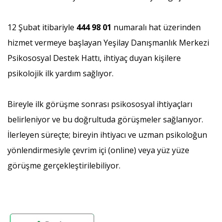
12 Şubat itibariyle
444 98 01
numaralı hat üzerinden
hizmet vermeye başlayan Yeşilay Danışmanlık Merkezi
Psikososyal Destek Hattı, ihtiyaç duyan kişilere
psikolojik ilk yardım sağlıyor.
Bireyle ilk görüşme sonrası psikososyal ihtiyaçları
belirleniyor ve bu doğrultuda görüşmeler sağlanıyor.
İlerleyen süreçte; bireyin ihtiyacı ve uzman psikoloğun
yönlendirmesiyle çevrim içi (online) veya yüz yüze
görüşme gerçekleştirilebiliyor.