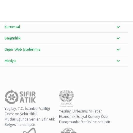
Kurumsal
Bağımlılık
Diğer Web Sitelerimiz
Medya
Yeşilay, T.C. İstanbul Valiliği
Yeşilay, Birleşmiş Milletler
Çevre ve Şehircilik İl
Ekonomik Sosyal Konsey Özel
Müdürlüğünce verilen Sıfır Atık
Danışmanlık Statüsüne sahiptir.
Belgesi'ne sahiptir.