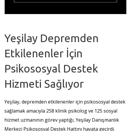
Yeşilay Depremden
Etkilenenler İçin
Psikososyal Destek
Hizmeti Sağlıyor
Yeşilay, depremden etkilenenler için psikososyal destek
sağlamak amacıyla 258 klinik psikolog ve 125 sosyal
hizmet uzmanının görev yaptığı, Yeşilay Danışmanlık
Merkezi Psikososyal Destek Hattını hayata geçirdi.