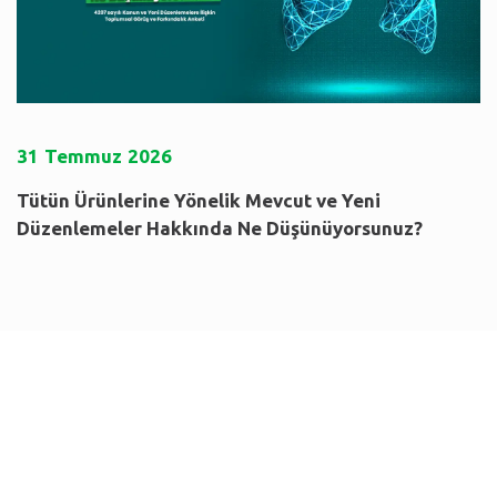
31
Temmuz
2026
Tütün Ürünlerine Yönelik Mevcut ve Yeni
Düzenlemeler Hakkında Ne Düşünüyorsunuz?