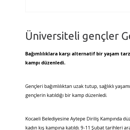
Üniversiteli gençler 
Bağımlılıklara karşı alternatif bir yaşam tarz
kampı düzenledi.
Gençleri bağımlılıktan uzak tutup, sağlıklı yaşam
gençlerin katıldığı bir kamp düzenledi.
Kocaeli Belediyesine Aytepe Diriliş Kampında dü
kadın kış kampına katıldı. 9-11 Şubat tarihleri 