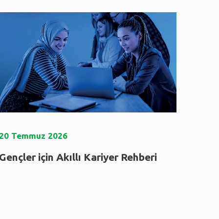
20
Temmuz
2026
Gençler için Akıllı Kariyer Rehberi