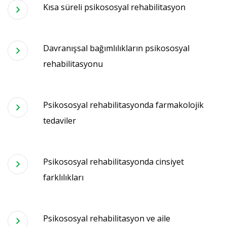
Kısa süreli psikososyal rehabilitasyon
Davranışsal bağımlılıkların psikososyal
rehabilitasyonu
Psikososyal rehabilitasyonda farmakolojik
tedaviler
Psikososyal rehabilitasyonda cinsiyet
farklılıkları
Psikososyal rehabilitasyon ve aile