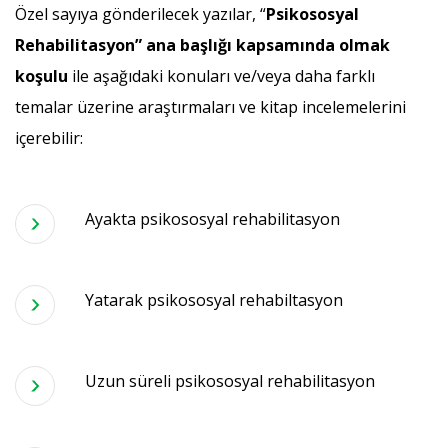
Özel sayıya gönderilecek yazılar, “
Psikososyal
Rehabilitasyon” ana başlığı kapsamında olmak
koşulu
ile aşağıdaki konuları ve/veya daha farklı
temalar üzerine araştırmaları ve kitap incelemelerini
içerebilir:
Ayakta psikososyal rehabilitasyon
Yatarak psikososyal rehabiltasyon
Uzun süreli psikososyal rehabilitasyon