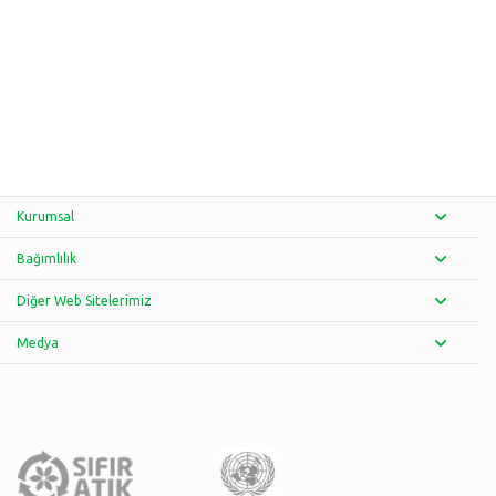
Kurumsal
Bağımlılık
Diğer Web Sitelerimiz
Medya