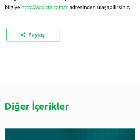
bilgiye
http://addicta.com.tr
adresinden ulaşabilirsiniz.
Paylaş
Diğer İçerikler