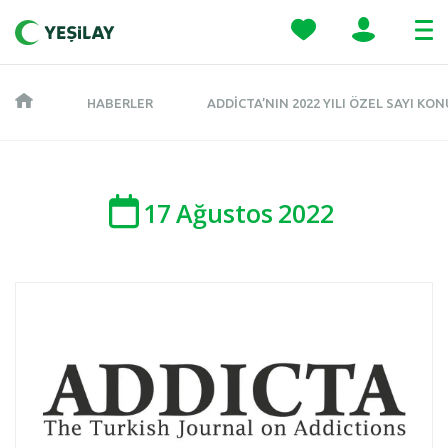
HABERLER
ADDICTA’NIN 2022 YILI ÖZEL SAYI K
17
Ağustos
2022