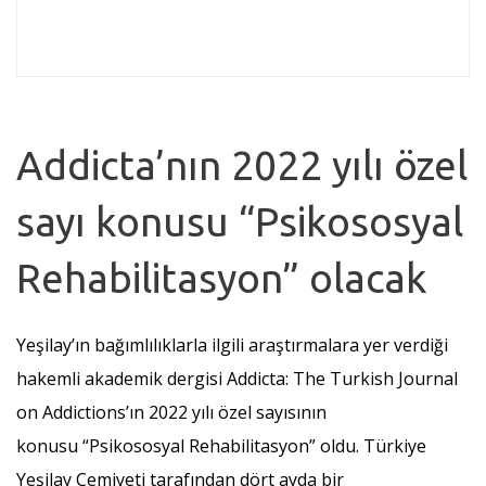
Addicta’nın 2022 yılı özel
sayı konusu “Psikososyal
Rehabilitasyon” olacak
Yeşilay’ın bağımlılıklarla ilgili araştırmalara yer verdiği
hakemli akademik dergisi Addicta: The Turkish Journal
on Addictions’ın 2022 yılı özel sayısının
konusu “Psikososyal Rehabilitasyon” oldu. Türkiye
Yeşilay Cemiyeti tarafından dört ayda bir