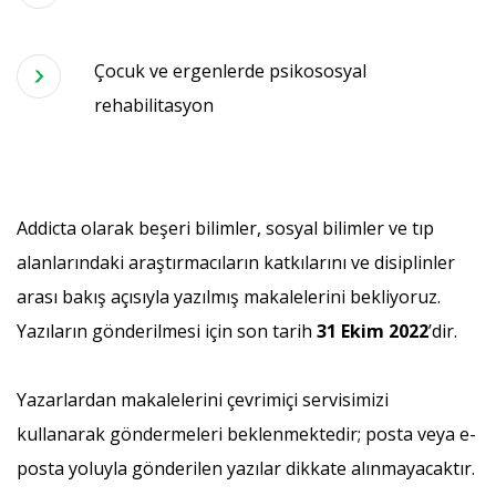
Çocuk ve ergenlerde psikososyal
rehabilitasyon
Addicta olarak beşeri bilimler, sosyal bilimler ve tıp
alanlarındaki araştırmacıların katkılarını ve disiplinler
arası bakış açısıyla yazılmış makalelerini bekliyoruz.
Yazıların gönderilmesi için son tarih
31 Ekim 2022
’dir.
Yazarlardan makalelerini çevrimiçi servisimizi
kullanarak göndermeleri beklenmektedir; posta veya e-
posta yoluyla gönderilen yazılar dikkate alınmayacaktır.