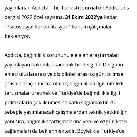
yayımlanan Addicta: The Turkish Journal on Addictions
dergisi 2022 özel sayısına,
31 Ekim 2022’ye
kadar
“Psikososyal Rehabilitasyon” konulu çalışmalar
bekleniyor.
Addicta, bağımlılık sorununu ele alan araştırmaları
yayımlayan hakemli, akademik bir dergidir. Derginin
amacı uluslararası ve disiplinler arası özgün, bilimsel
çalışmalar için mecra olmak, bağımlılıkla ilgili nitelikli
tartışmalar üretmek ve Türkiye’de bağımlılıkla ilgili
politikaların şekillenmesine katkı sağlamaktır. Bu
sebeple yayımlanacak çalışmalardan teknik yetkinliğin
yanı sıra, bağımlılık tartışmalarına yeni ve özgün katkı
sağlamaları da beklenmektedir. Böylelikle Türkiye’de