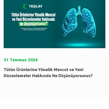
31
Temmuz
2026
Tütün Ürünlerine Yönelik Mevcut ve Yeni
Düzenlemeler Hakkında Ne Düşünüyorsunuz?