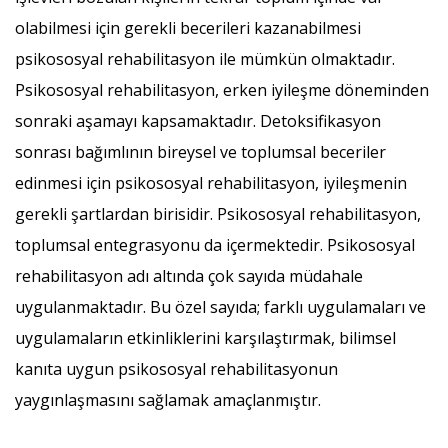
olabilmesi için gerekli becerileri kazanabilmesi
psikososyal rehabilitasyon ile mümkün olmaktadır.
Psikososyal rehabilitasyon, erken iyileşme döneminden
sonraki aşamayı kapsamaktadır. Detoksifikasyon
sonrası bağımlının bireysel ve toplumsal beceriler
edinmesi için psikososyal rehabilitasyon, iyileşmenin
gerekli şartlardan birisidir. Psikososyal rehabilitasyon,
toplumsal entegrasyonu da içermektedir. Psikososyal
rehabilitasyon adı altında çok sayıda müdahale
uygulanmaktadır. Bu özel sayıda; farklı uygulamaları ve
uygulamaların etkinliklerini karşılaştırmak, bilimsel
kanıta uygun psikososyal rehabilitasyonun
yaygınlaşmasını sağlamak amaçlanmıştır.