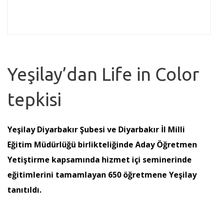
Yeşilay’dan Life in Color
tepkisi
Yeşilay Diyarbakır Şubesi ve Diyarbakır İl Milli
Eğitim Müdürlüğü birlikteliğinde Aday Öğretmen
Yetiştirme kapsamında hizmet içi seminerinde
eğitimlerini tamamlayan 650 öğretmene Yeşilay
tanıtıldı.