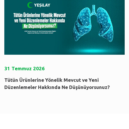
31
Temmuz
2026
Tütün Ürünlerine Yönelik Mevcut ve Yeni
Düzenlemeler Hakkında Ne Düşünüyorsunuz?