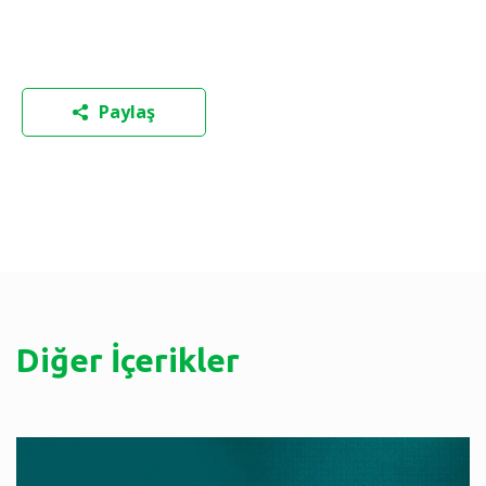
Paylaş
Diğer İçerikler