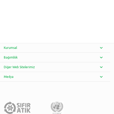
Kurumsal
Bağımlılık
Diğer Web Sitelerimiz
Medya