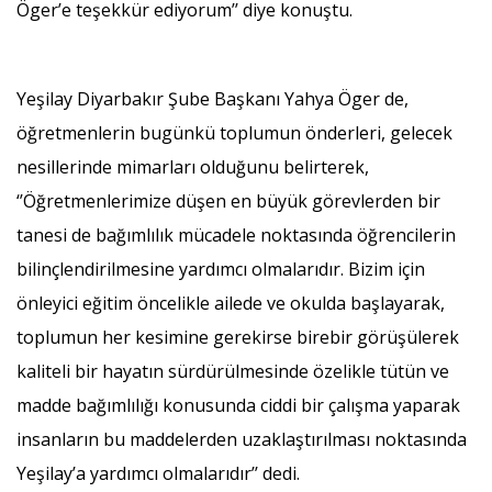
Öger’e teşekkür ediyorum’’ diye konuştu.
Yeşilay Diyarbakır Şube Başkanı Yahya Öger de,
öğretmenlerin bugünkü toplumun önderleri, gelecek
nesillerinde mimarları olduğunu belirterek,
‘’Öğretmenlerimize düşen en büyük görevlerden bir
tanesi de bağımlılık mücadele noktasında öğrencilerin
bilinçlendirilmesine yardımcı olmalarıdır. Bizim için
önleyici eğitim öncelikle ailede ve okulda başlayarak,
toplumun her kesimine gerekirse birebir görüşülerek
kaliteli bir hayatın sürdürülmesinde özelikle tütün ve
madde bağımlılığı konusunda ciddi bir çalışma yaparak
insanların bu maddelerden uzaklaştırılması noktasında
Yeşilay’a yardımcı olmalarıdır’’ dedi.