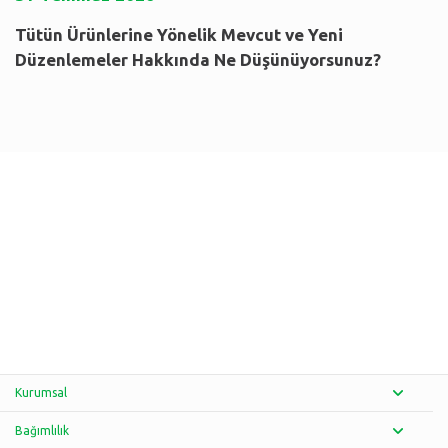
Tütün Ürünlerine Yönelik Mevcut ve Yeni
Düzenlemeler Hakkında Ne Düşünüyorsunuz?
Kurumsal
Bağımlılık