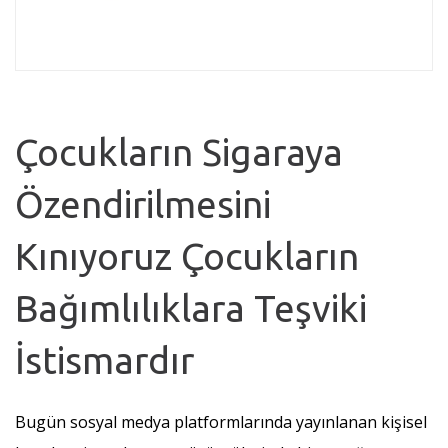
Çocukların Sigaraya
Özendirilmesini
Kınıyoruz Çocukların
Bağımlılıklara Teşviki
İstismardır
Bugün sosyal medya platformlarında yayınlanan kişisel