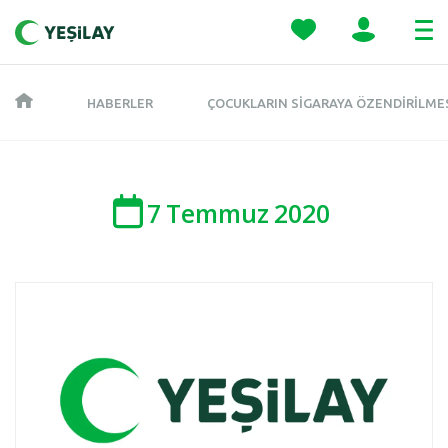
HABERLER
ÇOCUKLARIN SIGARAYA ÖZENDIRILMES
7
Temmuz
2020