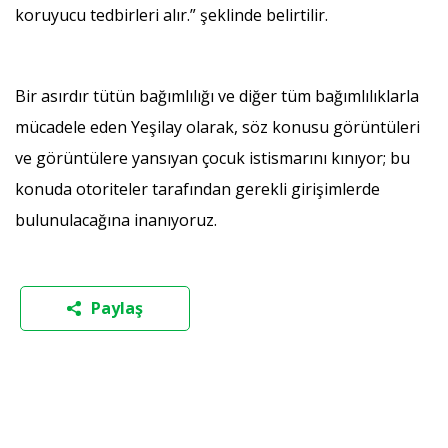
koruyucu tedbirleri alır.” şeklinde belirtilir.
Bir asırdır tütün bağımlılığı ve diğer tüm bağımlılıklarla
mücadele eden Yeşilay olarak, söz konusu görüntüleri
ve görüntülere yansıyan çocuk istismarını kınıyor; bu
konuda otoriteler tarafından gerekli girişimlerde
bulunulacağına inanıyoruz.
Paylaş