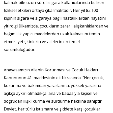
kalmak bile uzun süreli sigara kullanıcılarında beliren
fiziksel etkileri ortaya çıkarmaktadır. Her yıl 83.100
kişinin sigara ve sigaraya bağlı hastalıklardan hayatını
yitirdiği ülkemizde, çocukların zararlı alışkanlıklardan ve
bağımlılık yapıcı maddelerden uzak kalmasını temin
etmek, yetişkinlerin ve ailelerin en temel
sorumluluğudur.
Anayasamızın Ailenin Korunması ve Çocuk Hakları
Kanununun 41. maddesinin ek fıkrasında; “Her çocuk,
korunma ve bakımdan yararlanma, yüksek yararına
açıkça aykırı olmadıkça, ana ve babasıyla kişisel ve
doğrudan ilişki kurma ve sürdürme hakkına sahiptir.
Devlet, her türlü istismara ve şiddete karşı çocukları