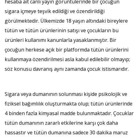
hesaba ait canlı yayın görüntülerinde bir çocuğun
sigara içmeye teşvik edildiği ve özendirildiği
görülmektedir. Ülkemizde 18 yaşın altındaki bireylere
tütün ve tütün ürünlerinin satışı ve çocukların bu
ürünleri kullanımı kanunlarla yasaklanmıştır. Bir
çocuğun herkese açık bir platformda tütün ürünlerini
kullanmaya özendirilmesi asla kabul edilebilir olmayıp;
söz konusu davranış aynı zamanda çocuk istismarıdır.
Sigara veya dumanının solunması kişide psikolojik ve
fiziksel bağımlılık oluşturmakta olup; tütün ürünlerinde
4 binden fazla kimyasal madde bulunmaktadır. Çocuklar
tütün dumanının zararlı etkilerine karşı çok daha
hassastır ve tütün dumanına sadece 30 dakika maruz