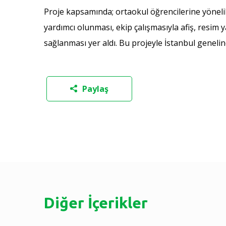
Proje kapsamında; ortaokul öğrencilerine yönelik 
yardımcı olunması, ekip çalışmasıyla afiş, resim
sağlanması yer aldı. Bu projeyle İstanbul genelin
Paylaş
Diğer İçerikler