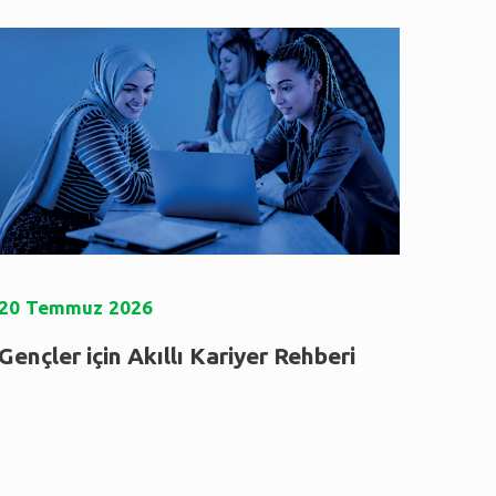
20
Temmuz
2026
Gençler için Akıllı Kariyer Rehberi