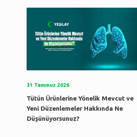
31
Temmuz
2026
Tütün Ürünlerine Yönelik Mevcut ve
Yeni Düzenlemeler Hakkında Ne
Düşünüyorsunuz?