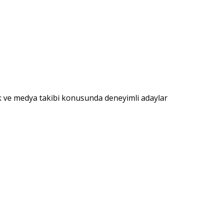
uk ve medya takibi konusunda deneyimli adaylar