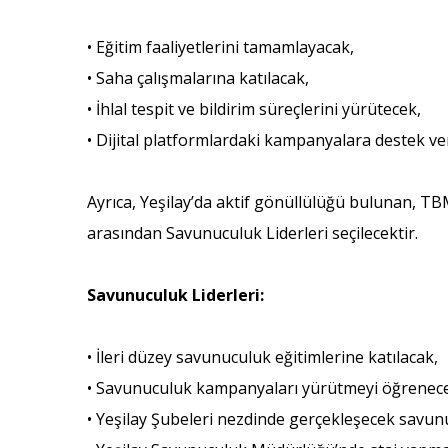
• Eğitim faaliyetlerini tamamlayacak,
• Saha çalışmalarına katılacak,
• İhlal tespit ve bildirim süreçlerini yürütecek,
• Dijital platformlardaki kampanyalara destek ve
Ayrıca, Yeşilay’da aktif gönüllülüğü bulunan, T
arasından Savunuculuk Liderleri seçilecektir.
Savunuculuk Liderleri:
• İleri düzey savunuculuk eğitimlerine katılacak,
• Savunuculuk kampanyaları yürütmeyi öğrenec
• Yeşilay Şubeleri nezdinde gerçekleşecek savunu