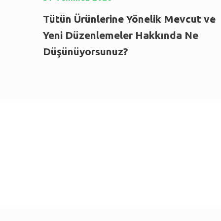
Tütün Ürünlerine Yönelik Mevcut ve
Yeni Düzenlemeler Hakkında Ne
Düşünüyorsunuz?