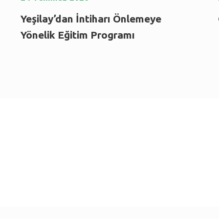
Yeşilay’dan İntiharı Önlemeye
Yönelik Eğitim Programı