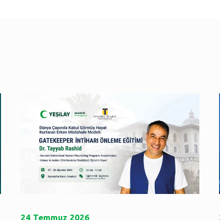
24
Temmuz
2026