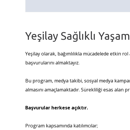
Yeşilay Sağlıklı Yaşa
Yeşilay olarak, bağımlılıkla mücadelede etkin ro
başvurularını almaktayız.
Bu program, medya takibi, sosyal medya kampanyala
almasını amaçlamaktadır. Sürekliliği esas alan pr
Başvurular herkese açıktır.
Program kapsamında katılımcılar;