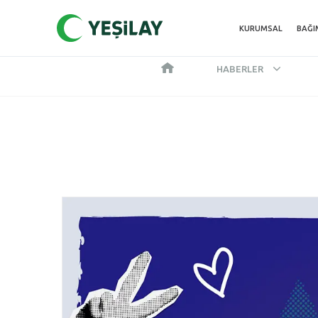
KURUMSAL
BAĞI
HABERLER