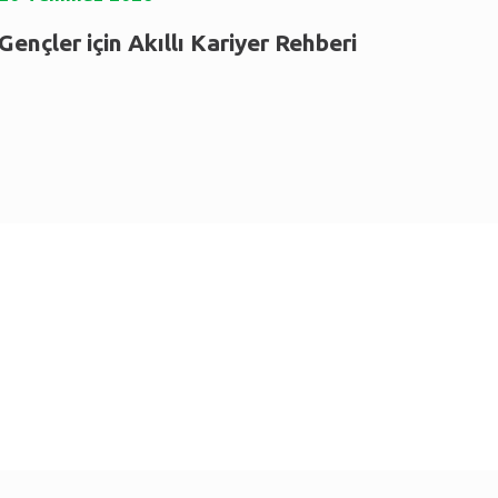
Gençler için Akıllı Kariyer Rehberi