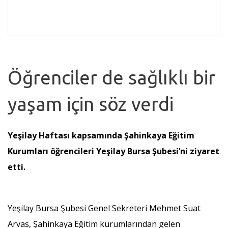
Öğrenciler de sağlıklı bir
yaşam için söz verdi
Yeşilay Haftası kapsamında Şahinkaya Eğitim
Kurumları öğrencileri Yeşilay Bursa Şubesi’ni ziyaret
etti.
Yeşilay Bursa Şubesi Genel Sekreteri Mehmet Suat
Arvas, Şahinkaya Eğitim kurumlarından gelen