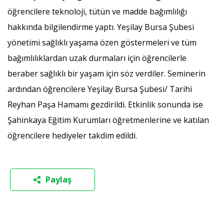
öğrencilere teknoloji, tütün ve madde bağımlılığı
hakkında bilgilendirme yaptı. Yeşilay Bursa Şubesi
yönetimi sağlıklı yaşama özen göstermeleri ve tüm
bağımlılıklardan uzak durmaları için öğrencilerle
beraber sağlıklı bir yaşam için söz verdiler. Seminerin
ardından öğrencilere Yeşilay Bursa Şubesi/ Tarihi
Reyhan Paşa Hamamı gezdirildi. Etkinlik sonunda ise
Şahinkaya Eğitim Kurumları öğretmenlerine ve katılan
öğrencilere hediyeler takdim edildi.
Paylaş