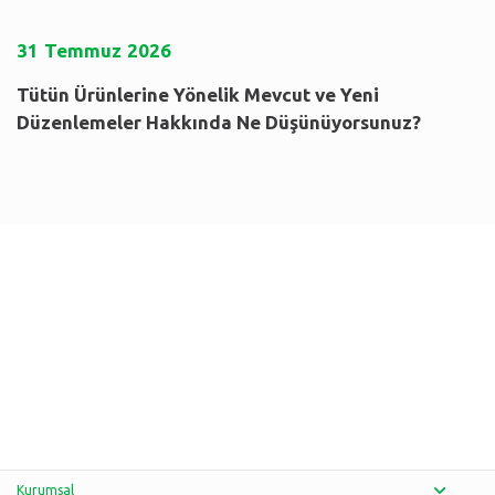
31
Temmuz
2026
Tütün Ürünlerine Yönelik Mevcut ve Yeni
Düzenlemeler Hakkında Ne Düşünüyorsunuz?
Kurumsal