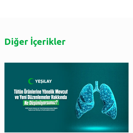
Diğer İçerikler