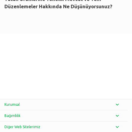
Düzenlemeler Hakkında Ne Düşünüyorsunuz?
Kurumsal
Bağımlılık
Diğer Web Sitelerimiz