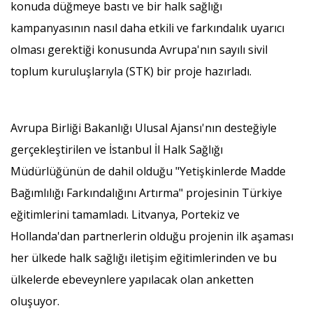
konuda düğmeye bastı ve bir halk sağlığı
kampanyasının nasıl daha etkili ve farkındalık uyarıcı
olması gerektiği konusunda Avrupa'nın sayılı sivil
toplum kuruluşlarıyla (STK) bir proje hazırladı.
Avrupa Birliği Bakanlığı Ulusal Ajansı'nın desteğiyle
gerçekleştirilen ve İstanbul İl Halk Sağlığı
Müdürlüğünün de dahil olduğu "Yetişkinlerde Madde
Bağımlılığı Farkındalığını Artırma" projesinin Türkiye
eğitimlerini tamamladı. Litvanya, Portekiz ve
Hollanda'dan partnerlerin olduğu projenin ilk aşaması
her ülkede halk sağlığı iletişim eğitimlerinden ve bu
ülkelerde ebeveynlere yapılacak olan anketten
oluşuyor.