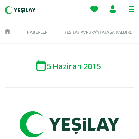
HABERLER
YEŞILAY AVRUPA'YI AYAĞA KALDIRDI
5
Haziran
2015