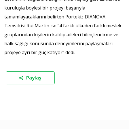
kuruluşla böylesi bir projeyi başarıyla
tamamlayacaklarını belirten Portekiz DIANOVA
Temsilcisi Rui Martin ise "4 farklı ülkeden farklı meslek
gruplarından kişilerin katılıp aileleri bilinçlendirme ve
halk sağlığı konusunda deneyimlerini paylaşmaları
projeye ayrı bir güç katıyor" dedi.
Paylaş