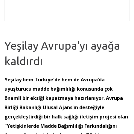
Yeşilay Avrupa'yı ayağa
kaldırdı
Yeşilay hem Türkiye'de hem de Avrupa’da
uyuşturucu madde bağımlılığı konusunda çok
önemli bir eksiği kapatmaya hazırlanıyor. Avrupa
Birliği Bakanlığı Ulusal Ajans'ın desteğiyle
gerçekleştirdiği bir halk sağlığı iletişim projesi olan
"Yetişkinlerde Madde Bağımlılığı Farkındalığını