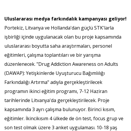
Uluslararası medya farkındalık kampanyası geliyor!
Portekiz, Litvanya ve Hollanda'dan güçlü STK'larla
işbirliği içinde uygulanacak olan bu proje kapsamında
uluslararası boyutta saha araştırmaları, personel
eğitimleri, çalışma toplantıları ve bir yarışma
düzenlenecek. "Drug Addiction Awareness on Adults
(DAWAP): Yetişkinlerde Uyuşturucu Bağımlılığı
Farkındalığı Artırma" adıyla gerçekleştirilecek
programın ikinci eğitim programı, 7-12 Haziran
tarihlerinde Litvanya'da gerçekleştirilecek. Proje
kapsamında 3 ayrı çalışma bulunuyor. Birinci kısım,
eğitimler. İkincikısım 4 ülkede de ön test, focus grup ve
son test olmak üzere 3 anket uygulaması. 10-18 yaş