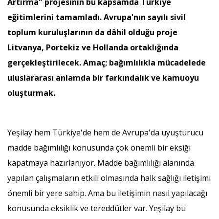
Artırma" projesinin bu kapsamda Türkiye
eğitimlerini tamamladı. Avrupa'nın sayılı sivil
toplum kuruluşlarının da dâhil olduğu proje
Litvanya, Portekiz ve Hollanda ortaklığında
gerçekleştirilecek. Amaç; bağımlılıkla mücadelede
uluslararası anlamda bir farkındalık ve kamuoyu
oluşturmak.
Yeşilay hem Türkiye'de hem de Avrupa'da uyuşturucu
madde bağımlılığı konusunda çok önemli bir eksiği
kapatmaya hazırlanıyor. Madde bağımlılığı alanında
yapılan çalışmaların etkili olmasında halk sağlığı iletişimi
önemli bir yere sahip. Ama bu iletişimin nasıl yapılacağı
konusunda eksiklik ve tereddütler var. Yeşilay bu