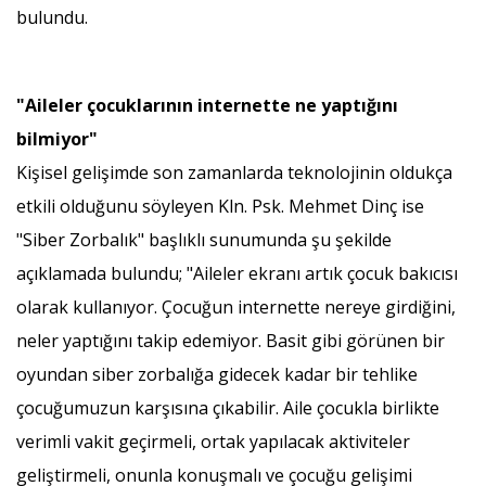
bulundu.
"Aileler çocuklarının internette ne yaptığını
bilmiyor"
Kişisel gelişimde son zamanlarda teknolojinin oldukça
etkili olduğunu söyleyen Kln. Psk. Mehmet Dinç ise
"Siber Zorbalık" başlıklı sunumunda şu şekilde
açıklamada bulundu; "Aileler ekranı artık çocuk bakıcısı
olarak kullanıyor. Çocuğun internette nereye girdiğini,
neler yaptığını takip edemiyor. Basit gibi görünen bir
oyundan siber zorbalığa gidecek kadar bir tehlike
çocuğumuzun karşısına çıkabilir. Aile çocukla birlikte
verimli vakit geçirmeli, ortak yapılacak aktiviteler
geliştirmeli, onunla konuşmalı ve çocuğu gelişimi