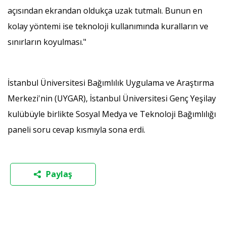
açısından ekrandan oldukça uzak tutmalı. Bunun en
kolay yöntemi ise teknoloji kullanımında kuralların ve
sınırların koyulması."
İstanbul Üniversitesi Bağımlılık Uygulama ve Araştırma
Merkezi'nin (UYGAR), İstanbul Üniversitesi Genç Yeşilay
kulübüyle birlikte Sosyal Medya ve Teknoloji Bağımlılığı
paneli soru cevap kısmıyla sona erdi.
Paylaş