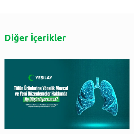
Diğer İçerikler