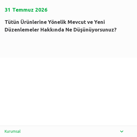
31
Temmuz
2026
Tütün Ürünlerine Yönelik Mevcut ve Yeni
Düzenlemeler Hakkında Ne Düşünüyorsunuz?
Kurumsal