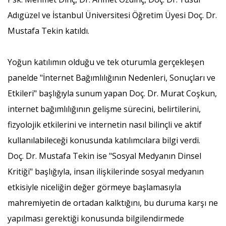
Adıgüzel ve İstanbul Üniversitesi Öğretim Üyesi Doç. Dr.
Mustafa Tekin katıldı.
Yoğun katılımın olduğu ve tek oturumla gerçekleşen
panelde "İnternet Bağımlılığının Nedenleri, Sonuçları ve
Etkileri" başlığıyla sunum yapan Doç. Dr. Murat Coşkun,
internet bağımlılığının gelişme sürecini, belirtilerini,
fizyolojik etkilerini ve internetin nasıl bilinçli ve aktif
kullanılabileceği konusunda katılımcılara bilgi verdi.
Doç. Dr. Mustafa Tekin ise "Sosyal Medyanın Dinsel
Kritiği" başlığıyla, insan ilişkilerinde sosyal medyanın
etkisiyle niceliğin değer görmeye başlamasıyla
mahremiyetin de ortadan kalktığını, bu duruma karşı ne
yapılması gerektiği konusunda bilgilendirmede