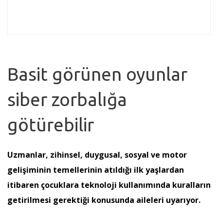
Basit görünen oyunlar
siber zorbalığa
götürebilir
Uzmanlar, zihinsel, duygusal, sosyal ve motor
gelişiminin temellerinin atıldığı ilk yaşlardan
itibaren çocuklara teknoloji kullanımında kuralların
getirilmesi gerektiği konusunda aileleri uyarıyor.