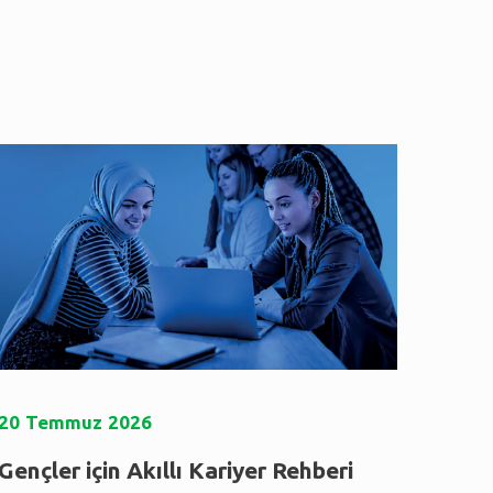
20
Temmuz
2026
Gençler için Akıllı Kariyer Rehberi