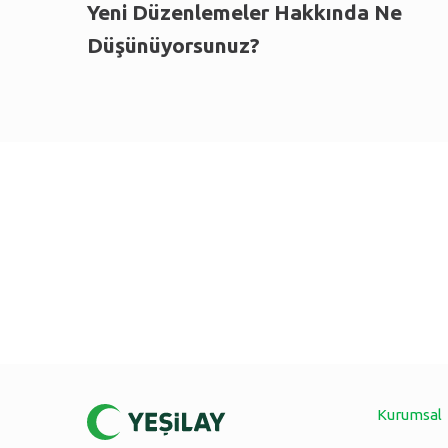
Yeni Düzenlemeler Hakkında Ne
Düşünüyorsunuz?
Kurumsal