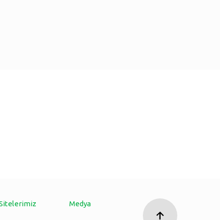
Sitelerimiz
Medya