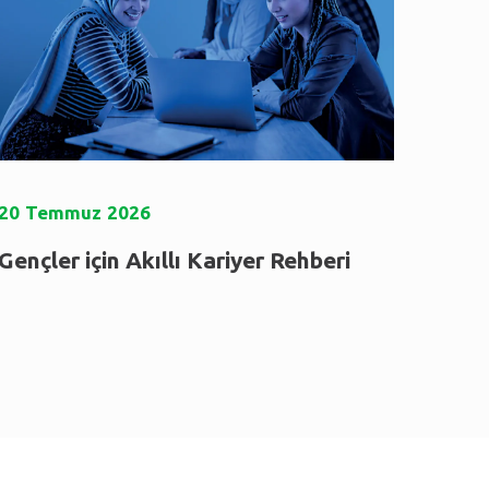
20
Temmuz
2026
Gençler için Akıllı Kariyer Rehberi