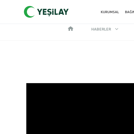
KURUMSAL
BAĞI
HABERLER