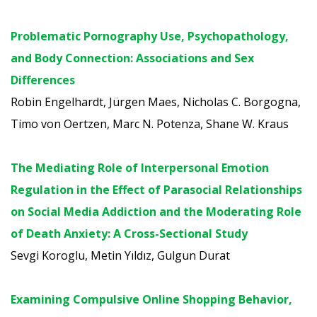
Problematic Pornography Use, Psychopathology,
and Body Connection: Associations and Sex
Differences
Robin Engelhardt, Jürgen Maes, Nicholas C. Borgogna,
Timo von Oertzen, Marc N. Potenza, Shane W. Kraus
The Mediating Role of Interpersonal Emotion
Regulation in the Effect of Parasocial Relationships
on Social Media Addiction and the Moderating Role
of Death Anxiety: A Cross-Sectional Study
Sevgi Koroglu, Metin Yıldız, Gulgun Durat
Examining Compulsive Online Shopping Behavior,