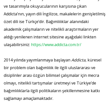
ve tasarımıyla okuyucularının karşısına çıkan
Addicta’nın, yayın dili İngilizce, makalelerin genişletilmiş
özet dili ise Türkçe’dir. Bağımlılıklar alanındaki
akademik çalışmaların ve nitelikli araştırmaların yer
aldığı yenilenen internet sitesine aşağıdaki linkten
ulaşabilirsiniz:
https://www.addicta.com.tr/
2014 yılında yayımlanmaya başlayan
Addicta
, küresel
bir problem olan bağımlılık ile ilgili uluslararası ve
disiplinler arası özgün bilimsel çalışmalar için mecra
olmayı, nitelikli tartışmalar üretmeyi ve Türkiye’de
bağımlılıklarla ilgili politikaların şekillenmesine katkı
sağlamayı amaçlamaktadır.