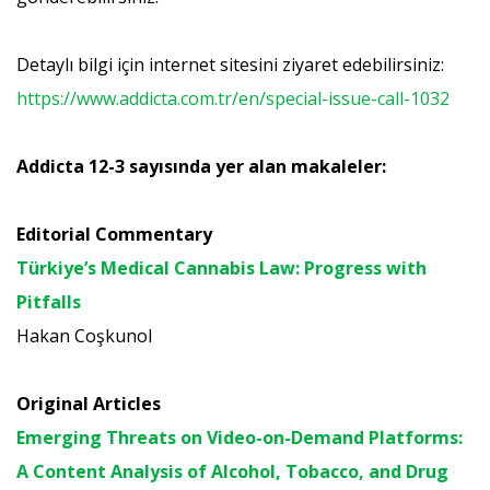
Detaylı bilgi için internet sitesini ziyaret edebilirsiniz:
https://www.addicta.com.tr/en/special-issue-call-1032
Addicta 12-3 sayısında yer alan makaleler:
Editorial Commentary
Türkiye’s Medical Cannabis Law: Progress with
Pitfalls
Hakan Coşkunol
Original Articles
Emerging Threats on Video-on-Demand Platforms:
A Content Analysis of Alcohol, Tobacco, and Drug