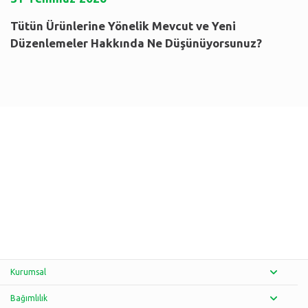
Tütün Ürünlerine Yönelik Mevcut ve Yeni
Düzenlemeler Hakkında Ne Düşünüyorsunuz?
Kurumsal
Bağımlılık