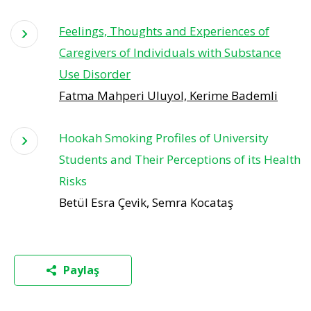
Feelings, Thoughts and Experiences of
Caregivers of Individuals with Substance
Use Disorder
Fatma Mahperi Uluyol, Kerime Bademli
Hookah Smoking Profiles of University
Students and Their Perceptions of its Health
Risks
Betül Esra Çevik, Semra Kocataş
Paylaş