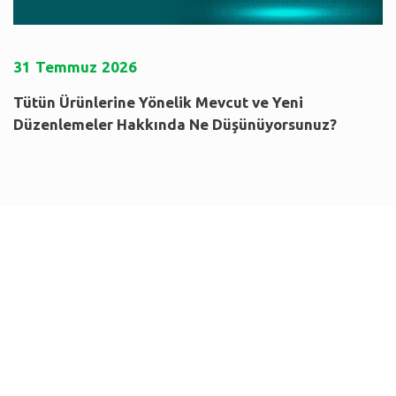
31
Temmuz
2026
Tütün Ürünlerine Yönelik Mevcut ve Yeni
Düzenlemeler Hakkında Ne Düşünüyorsunuz?