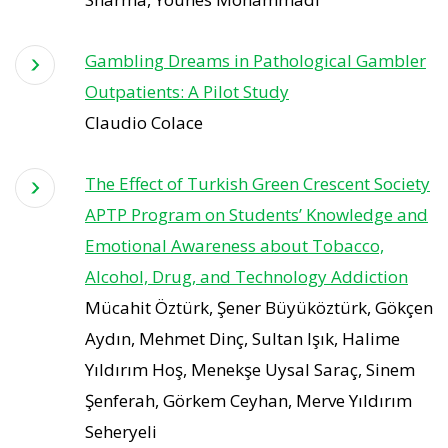
Gambling Dreams in Pathological Gambler
Outpatients: A Pilot Study
Claudio Colace
The Effect of Turkish Green Crescent Society
APTP Program on Students’ Knowledge and
Emotional Awareness about Tobacco,
Alcohol, Drug, and Technology Addiction
Mücahit Öztürk, Şener Büyüköztürk, Gökçen
Aydın, Mehmet Dinç, Sultan Işık, Halime
Yıldırım Hoş, Menekşe Uysal Saraç, Sinem
Şenferah, Görkem Ceyhan, Merve Yıldırım
Seheryeli