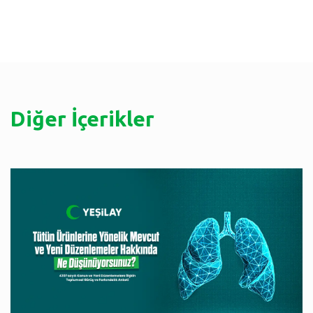
Diğer İçerikler