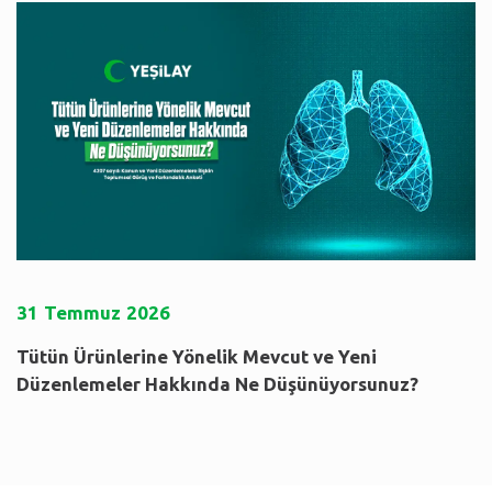
31
Temmuz
2026
Tütün Ürünlerine Yönelik Mevcut ve Yeni
Düzenlemeler Hakkında Ne Düşünüyorsunuz?