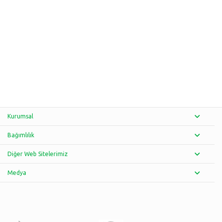
Kurumsal
Bağımlılık
Diğer Web Sitelerimiz
Medya