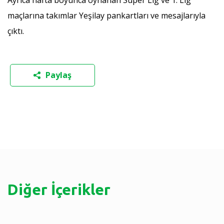
maçlarına takımlar Yeşilay pankartları ve mesajlarıyla
çıktı.
Paylaş
Diğer İçerikler