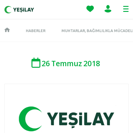
HABERLER
MUHTARLAR, BAĞIMLILIKLA MÜCADEL
26
Temmuz
2018