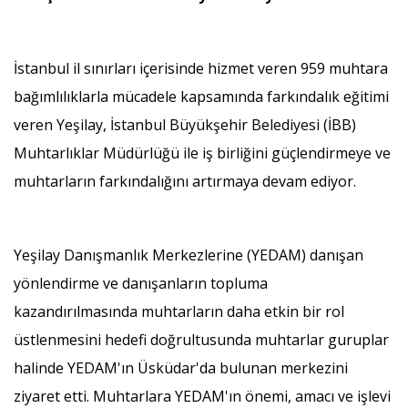
İstanbul il sınırları içerisinde hizmet veren 959 muhtara
bağımlılıklarla mücadele kapsamında farkındalık eğitimi
veren Yeşilay, İstanbul Büyükşehir Belediyesi (İBB)
Muhtarlıklar Müdürlüğü ile iş birliğini güçlendirmeye ve
muhtarların farkındalığını artırmaya devam ediyor.
Yeşilay Danışmanlık Merkezlerine (YEDAM) danışan
yönlendirme ve danışanların topluma
kazandırılmasında muhtarların daha etkin bir rol
üstlenmesini hedefi doğrultusunda muhtarlar guruplar
halinde YEDAM'ın Üsküdar'da bulunan merkezini
ziyaret etti. Muhtarlara YEDAM'ın önemi, amacı ve işlevi