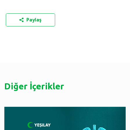
Paylaş
Diğer İçerikler