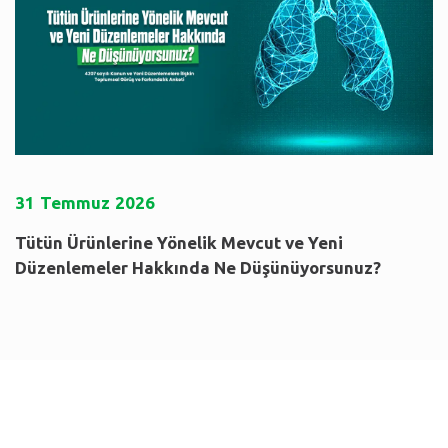
31
Temmuz
2026
Tütün Ürünlerine Yönelik Mevcut ve Yeni
Düzenlemeler Hakkında Ne Düşünüyorsunuz?