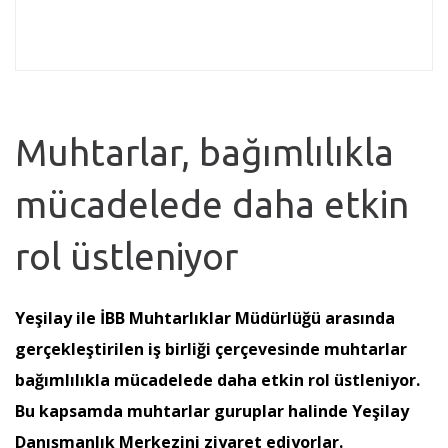
Muhtarlar, bağımlılıkla
mücadelede daha etkin
rol üstleniyor
Yeşilay ile İBB Muhtarlıklar Müdürlüğü arasında
gerçekleştirilen iş birliği çerçevesinde muhtarlar
bağımlılıkla mücadelede daha etkin rol üstleniyor.
Bu kapsamda muhtarlar guruplar halinde Yeşilay
Danışmanlık Merkezini ziyaret ediyorlar.