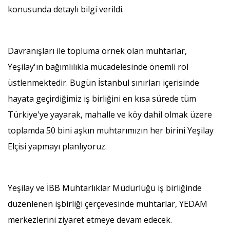
konusunda detaylı bilgi verildi.
Davranışları ile topluma örnek olan muhtarlar,
Yeşilay'ın bağımlılıkla mücadelesinde önemli rol
üstlenmektedir. Bugün İstanbul sınırları içerisinde
hayata geçirdiğimiz iş birliğini en kısa sürede tüm
Türkiye'ye yayarak, mahalle ve köy dahil olmak üzere
toplamda 50 bini aşkın muhtarımızın her birini Yeşilay
Elçisi yapmayı planlıyoruz.
Yeşilay ve İBB Muhtarlıklar Müdürlüğü iş birliğinde
düzenlenen işbirliği çerçevesinde muhtarlar, YEDAM
merkezlerini ziyaret etmeye devam edecek.