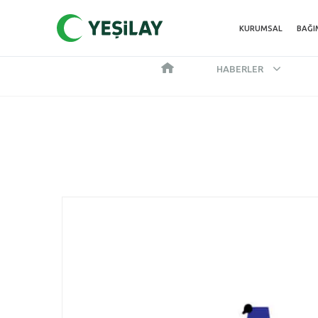
KURUMSAL
BAĞI
HABERLER