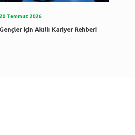
20
Temmuz
2026
Gençler için Akıllı Kariyer Rehberi