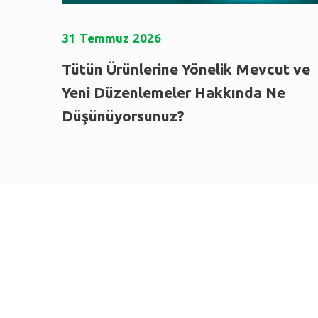
31
Temmuz
2026
Tütün Ürünlerine Yönelik Mevcut ve
Yeni Düzenlemeler Hakkında Ne
Düşünüyorsunuz?