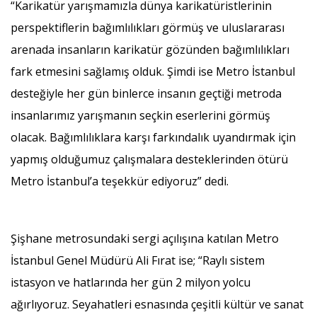
“Karikatür yarışmamızla dünya karikatüristlerinin
perspektiflerin bağımlılıkları görmüş ve uluslararası
arenada insanların karikatür gözünden bağımlılıkları
fark etmesini sağlamış olduk. Şimdi ise Metro İstanbul
desteğiyle her gün binlerce insanın geçtiği metroda
insanlarımız yarışmanın seçkin eserlerini görmüş
olacak. Bağımlılıklara karşı farkındalık uyandırmak için
yapmış olduğumuz çalışmalara desteklerinden ötürü
Metro İstanbul’a teşekkür ediyoruz” dedi.
Şişhane metrosundaki sergi açılışına katılan Metro
İstanbul Genel Müdürü Ali Fırat ise; “Raylı sistem
istasyon ve hatlarında her gün 2 milyon yolcu
ağırlıyoruz. Seyahatleri esnasında çeşitli kültür ve sanat