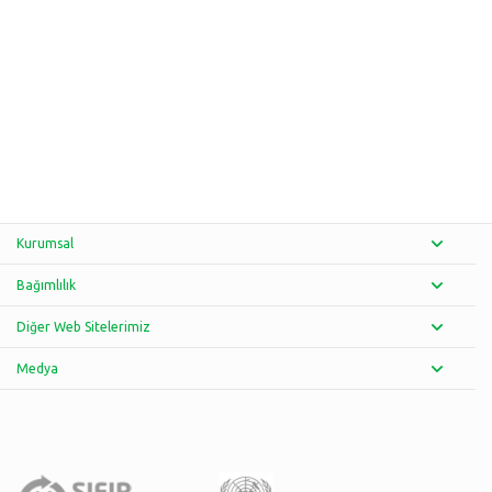
Kurumsal
Bağımlılık
Diğer Web Sitelerimiz
Medya