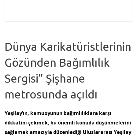
Dünya Karikatüristlerinin
Gözünden Bağımlılık
Sergisi” Şişhane
metrosunda açıldı
Yeşilay’ın, kamuoyunun bağımlılıklara karşı
dikkatini çekmek, bu önemli konuda düşünmelerini
sağlamak amacıyla düzenlediği Uluslararası Yeşilay