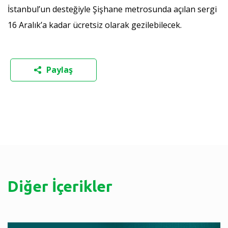
İstanbul’un desteğiyle Şişhane metrosunda açılan sergi
16 Aralık’a kadar ücretsiz olarak gezilebilecek.
Paylaş
Diğer İçerikler