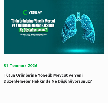
31
Temmuz
2026
Tütün Ürünlerine Yönelik Mevcut ve Yeni
Düzenlemeler Hakkında Ne Düşünüyorsunuz?