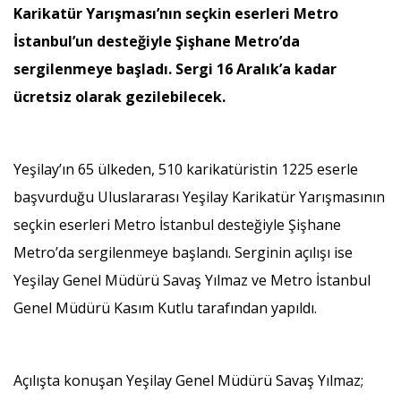
Karikatür Yarışması’nın seçkin eserleri Metro
İstanbul’un desteğiyle Şişhane Metro’da
sergilenmeye başladı. Sergi 16 Aralık’a kadar
ücretsiz olarak gezilebilecek.
Yeşilay’ın 65 ülkeden, 510 karikatüristin 1225 eserle
başvurduğu Uluslararası Yeşilay Karikatür Yarışmasının
seçkin eserleri Metro İstanbul desteğiyle Şişhane
Metro’da sergilenmeye başlandı. Serginin açılışı ise
Yeşilay Genel Müdürü Savaş Yılmaz ve Metro İstanbul
Genel Müdürü Kasım Kutlu tarafından yapıldı.
Açılışta konuşan Yeşilay Genel Müdürü Savaş Yılmaz;