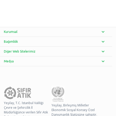
Kurumsal
Bağımlılık
Diğer Web Sitelerimiz
Medya
Yeşilay, T.C. İstanbul Valiliği
Yeşilay, Birleşmiş Milletler
Çevre ve Şehircilik İl
Ekonomik Sosyal Konsey Özel
Müdürlüğünce verilen Sıfır Atık
Danışmanlık Statüsüne sahiptir.