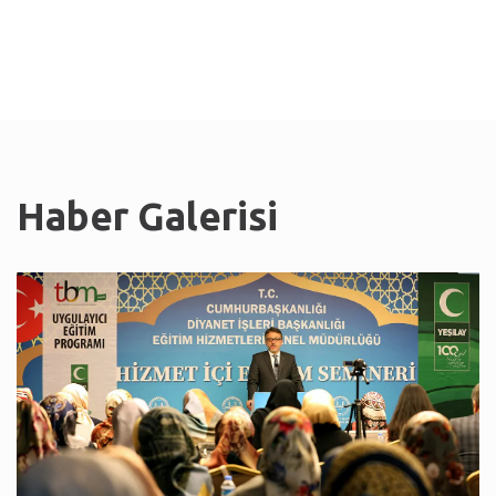
Haber Galerisi