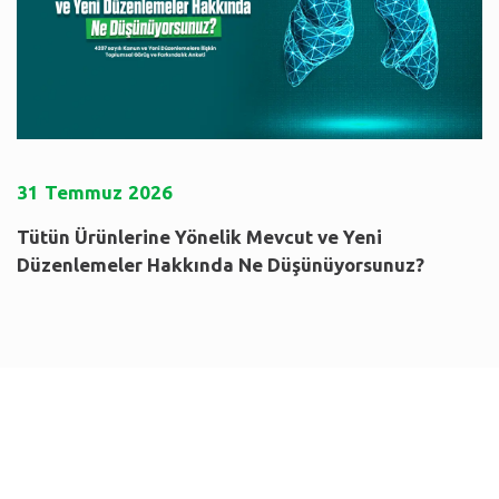
31
Temmuz
2026
Tütün Ürünlerine Yönelik Mevcut ve Yeni
Düzenlemeler Hakkında Ne Düşünüyorsunuz?