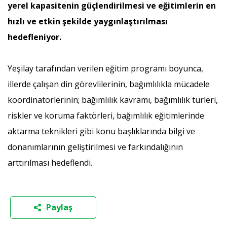
yerel kapasitenin güçlendirilmesi ve eğitimlerin en
hızlı ve etkin şekilde yaygınlaştırılması
hedefleniyor.
Yeşilay tarafından verilen eğitim programı boyunca,
illerde çalışan din görevlilerinin, bağımlılıkla mücadele
koordinatörlerinin; bağımlılık kavramı, bağımlılık türleri,
riskler ve koruma faktörleri, bağımlılık eğitimlerinde
aktarma teknikleri gibi konu başlıklarında bilgi ve
donanımlarının geliştirilmesi ve farkındalığının
arttırılması hedeflendi.
Paylaş