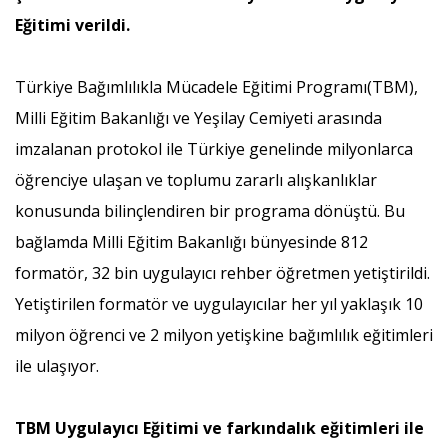
Eğitimi verildi.
Türkiye Bağımlılıkla Mücadele Eğitimi Programı(TBM),
Milli Eğitim Bakanlığı ve Yeşilay Cemiyeti arasında
imzalanan protokol ile Türkiye genelinde milyonlarca
öğrenciye ulaşan ve toplumu zararlı alışkanlıklar
konusunda bilinçlendiren bir programa dönüştü. Bu
bağlamda Milli Eğitim Bakanlığı bünyesinde 812
formatör, 32 bin uygulayıcı rehber öğretmen yetiştirildi.
Yetiştirilen formatör ve uygulayıcılar her yıl yaklaşık 10
milyon öğrenci ve 2 milyon yetişkine bağımlılık eğitimleri
ile ulaşıyor.
TBM Uygulayıcı Eğitimi ve farkındalık eğitimleri ile