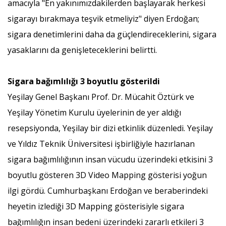
amacıyla "En yakınımızdakilerden başlayarak herkesi
sigarayı bırakmaya teşvik etmeliyiz" diyen Erdoğan;
sigara denetimlerini daha da güçlendireceklerini, sigara
yasaklarını da genişleteceklerini belirtti.
Sigara bağımlılığı 3 boyutlu gösterildi
Yeşilay Genel Başkanı Prof. Dr. Mücahit Öztürk ve
Yeşilay Yönetim Kurulu üyelerinin de yer aldığı
resepsiyonda, Yeşilay bir dizi etkinlik düzenledi. Yeşilay
ve Yıldız Teknik Üniversitesi işbirliğiyle hazırlanan
sigara bağımlılığının insan vücudu üzerindeki etkisini 3
boyutlu gösteren 3D Video Mapping gösterisi yoğun
ilgi gördü. Cumhurbaşkanı Erdoğan ve beraberindeki
heyetin izlediği 3D Mapping gösterisiyle sigara
bağımlılığın insan bedeni üzerindeki zararlı etkileri 3