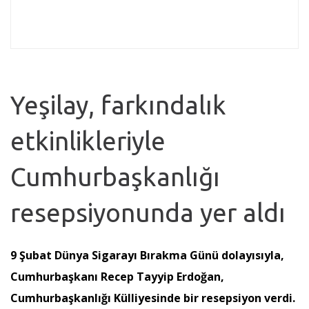
Yeşilay, farkındalık
etkinlikleriyle
Cumhurbaşkanlığı
resepsiyonunda yer aldı
9 Şubat Dünya Sigarayı Bırakma Günü dolayısıyla,
Cumhurbaşkanı Recep Tayyip Erdoğan,
Cumhurbaşkanlığı Külliyesinde bir resepsiyon verdi.