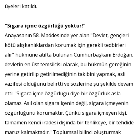
üyeleri katıldı.
"Sigara içme özgürlüğü yoktur!"
Anayasanın 58. Maddesinde yer alan "Devlet, gençleri
kötü alışkanlıklardan korumak için gerekli tedbirleri
alır" hükmüne atıfta bulunan Cumhurbaşkanı Erdoğan,
devletin en üst temsilcisi olarak, bu hükmün gereğinin
yerine getirilip getirilmediğinin takibini yapmak, asli
vazifesi olduğunu belirtti ve sözlerine şu şekilde devam
etti: "Sigara içme özgürlüğü diye bir özgürlük asla
olamaz. Asıl olan sigara içenin değil, sigara içmeyenin
özgürlüğünü korumaktır. Çünkü sigara içmeyen kişi,
tamamen kendi iradesi dışında bir tehlikeye, bir tehdide
maruz kalmaktadır." Toplumsal bilinci oluşturmak