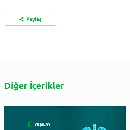
Paylaş
Diğer İçerikler