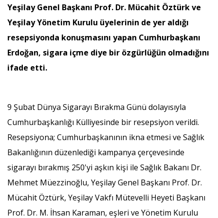
Yeşilay Genel Başkanı Prof. Dr. Mücahit Öztürk ve
Yeşilay Yönetim Kurulu üyelerinin de yer aldığı
resepsiyonda konuşmasını yapan Cumhurbaşkanı
Erdoğan, sigara içme diye bir özgürlüğün olmadığını
ifade etti.
9 Şubat Dünya Sigarayı Bırakma Günü dolayısıyla
Cumhurbaşkanlığı Külliyesinde bir resepsiyon verildi.
Resepsiyona; Cumhurbaşkanının ikna etmesi ve Sağlık
Bakanlığının düzenlediği kampanya çerçevesinde
sigarayı bırakmış 250'yi aşkın kişi ile Sağlık Bakanı Dr.
Mehmet Müezzinoğlu, Yeşilay Genel Başkanı Prof. Dr.
Mücahit Öztürk, Yeşilay Vakfı Mütevelli Heyeti Başkanı
Prof. Dr. M. İhsan Karaman, eşleri ve Yönetim Kurulu