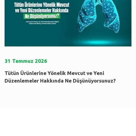
31
Temmuz
2026
Tütün Ürünlerine Yönelik Mevcut ve Yeni
Düzenlemeler Hakkında Ne Düşünüyorsunuz?