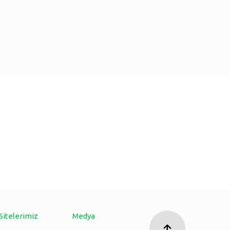
Sitelerimiz
Medya