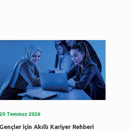
20
Temmuz
2026
Gençler için Akıllı Kariyer Rehberi