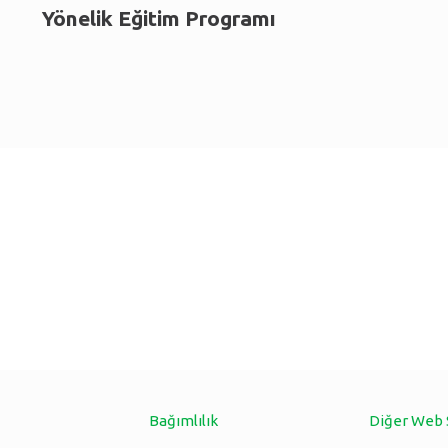
Yönelik Eğitim Programı
Bağımlılık
Diğer Web 