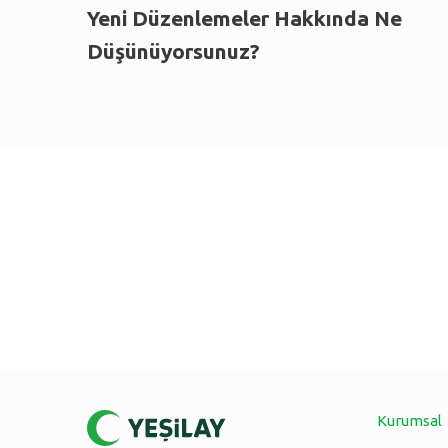
Yeni Düzenlemeler Hakkında Ne
Düşünüyorsunuz?
Kurumsal