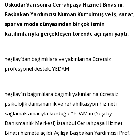
Üsküdar’dan sonra Cerrahpaşa Hizmet Binasını,
Başbakan Yardımcısı Numan Kurtulmuş ve iş, sanat,
spor ve moda dünyasından bir çok ismin
katılımlarıyla gerçekleşen törende açılışını yaptı.
Yeşilay’dan bağımlılara ve yakınlarına ücretsiz
profesyonel destek: YEDAM
Yeşilay’ın bağımlılara bağımlı yakınlarına ücretsiz
psikolojik danışmanlık ve rehabilitasyon hizmeti
sağlamak amacıyla kurduğu YEDAM’ın (Yeşilay
Danışmanlık Merkezi) İstanbul Cerrahpaşa Hizmet
Binası hizmete açıldı. Açılışa Başbakan Yardımcısı Prof.