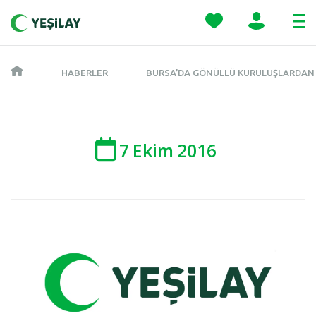
HABERLER
BURSA’DA GÖNÜLLÜ KURULUŞLARDAN 
7
Ekim
2016