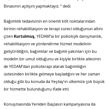
Binasının açılışını yapmaktayız. “ dedi.
Bağımlılık tedavisinin en önemli kilit noktalarından
birinin rehabilitasyon ve terapi süreci olduğunun altını
çizen
Kurtulmuş,
YEDAM’la bir psikolojik danışmanlık,
rehabilitasyon ve yönlendirme hizmet modelinin
geliştirildiğini, bağımlılar ve bağımlı yakınları için bu
modelin bir umut olduğunu ve kişiyle birlikte ailesinin
de YEDAM’dan psikoterapi alarak bağımlılığın
üstesinden birlikte gelmeye başladığını ve her zaman
olduğu gibi bu konuda da Yeşilay’ın ülkemize çok büyük
bir hizmette bulunduğunu ifade etti.
Konuşmasında Yeniden Başlasın kampanyasına da