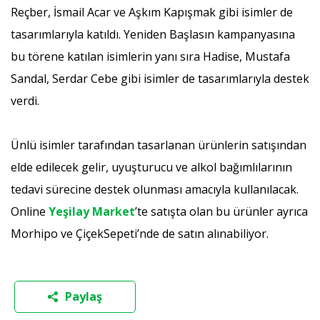
Reçber, İsmail Acar ve Aşkım Kapışmak gibi isimler de
tasarımlarıyla katıldı. Yeniden Başlasın kampanyasına
bu törene katılan isimlerin yanı sıra Hadise, Mustafa
Sandal, Serdar Cebe gibi isimler de tasarımlarıyla destek
verdi.
Ünlü isimler tarafından tasarlanan ürünlerin satışından
elde edilecek gelir, uyuşturucu ve alkol bağımlılarının
tedavi sürecine destek olunması amacıyla kullanılacak.
Online
Yeşilay Market
’te satışta olan bu ürünler ayrıca
Morhipo ve ÇiçekSepeti’nde de satın alınabiliyor.
Paylaş