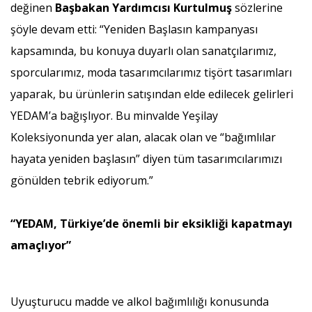
değinen
Başbakan Yardımcısı Kurtulmuş
sözlerine
şöyle devam etti: “Yeniden Başlasın kampanyası
kapsamında, bu konuya duyarlı olan sanatçılarımız,
sporcularımız, moda tasarımcılarımız tişört tasarımları
yaparak, bu ürünlerin satışından elde edilecek gelirleri
YEDAM’a bağışlıyor. Bu minvalde Yeşilay
Koleksiyonunda yer alan, alacak olan ve “bağımlılar
hayata yeniden başlasın” diyen tüm tasarımcılarımızı
gönülden tebrik ediyorum.”
“YEDAM, Türkiye’de önemli bir eksikliği kapatmayı
amaçlıyor”
Uyuşturucu madde ve alkol bağımlılığı konusunda