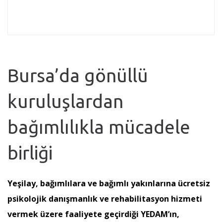
Bursa’da gönüllü
kuruluşlardan
bağımlılıkla mücadele
birliği
Yeşilay, bağımlılara ve bağımlı yakınlarına ücretsiz
psikolojik danışmanlık ve rehabilitasyon hizmeti
vermek üzere faaliyete geçirdiği YEDAM’ın,