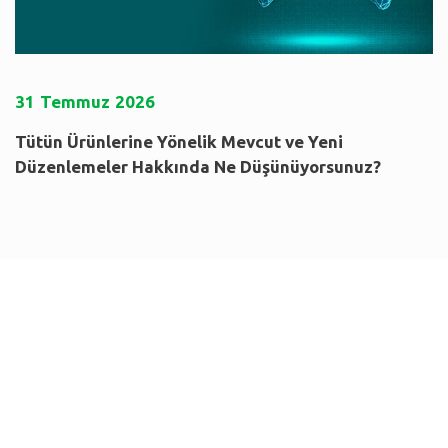
31
Temmuz
2026
Tütün Ürünlerine Yönelik Mevcut ve Yeni
Düzenlemeler Hakkında Ne Düşünüyorsunuz?