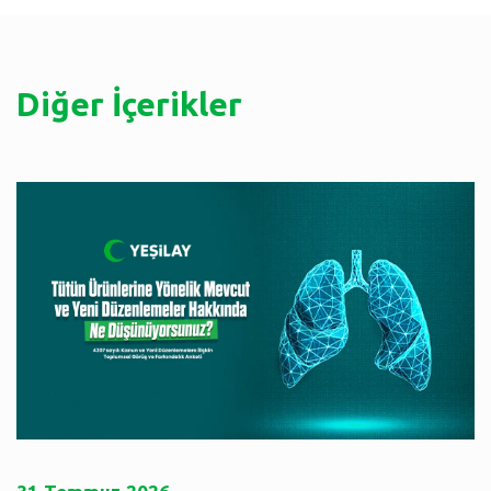
Diğer İçerikler