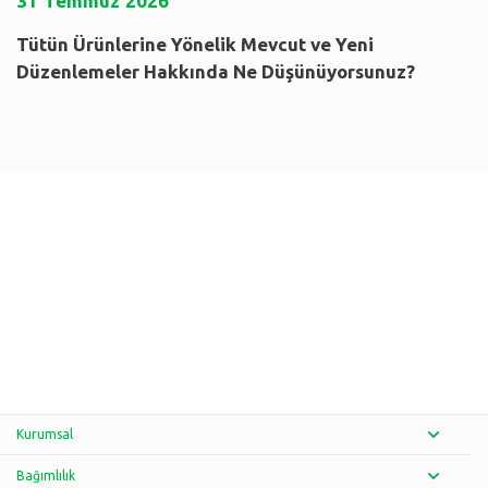
31
Temmuz
2026
Tütün Ürünlerine Yönelik Mevcut ve Yeni
Düzenlemeler Hakkında Ne Düşünüyorsunuz?
Kurumsal
Bağımlılık