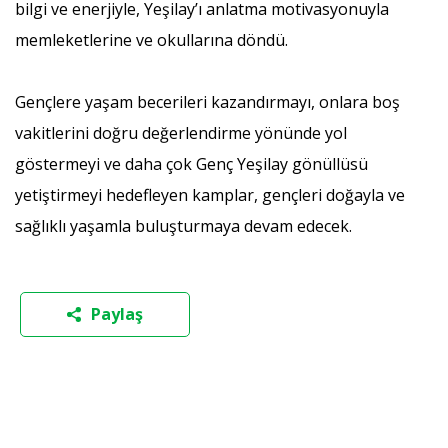
bilgi ve enerjiyle, Yeşilay’ı anlatma motivasyonuyla
memleketlerine ve okullarına döndü.
Gençlere yaşam becerileri kazandırmayı, onlara boş
vakitlerini doğru değerlendirme yönünde yol
göstermeyi ve daha çok Genç Yeşilay gönüllüsü
yetiştirmeyi hedefleyen kamplar, gençleri doğayla ve
sağlıklı yaşamla buluşturmaya devam edecek.
Paylaş