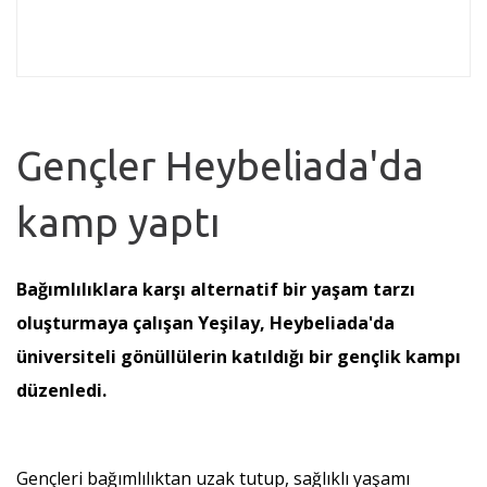
Gençler Heybeliada'da
kamp yaptı
Bağımlılıklara karşı alternatif bir yaşam tarzı
oluşturmaya çalışan Yeşilay, Heybeliada'da
üniversiteli gönüllülerin katıldığı bir gençlik kampı
düzenledi.
Gençleri bağımlılıktan uzak tutup, sağlıklı yaşamı