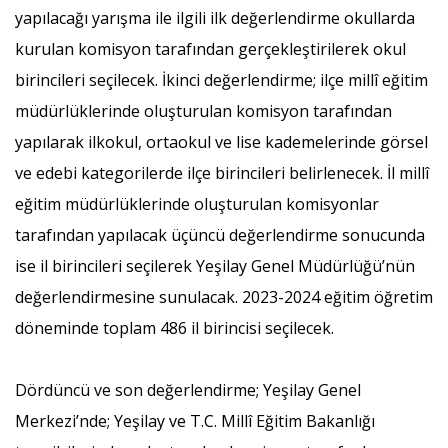
yapılacağı yarışma ile ilgili ilk değerlendirme okullarda
kurulan komisyon tarafından gerçekleştirilerek okul
birincileri seçilecek. İkinci değerlendirme; ilçe millî eğitim
müdürlüklerinde oluşturulan komisyon tarafından
yapılarak ilkokul, ortaokul ve lise kademelerinde görsel
ve edebi kategorilerde ilçe birincileri belirlenecek. İl millî
eğitim müdürlüklerinde oluşturulan komisyonlar
tarafından yapılacak üçüncü değerlendirme sonucunda
ise il birincileri seçilerek Yeşilay Genel Müdürlüğü’nün
değerlendirmesine sunulacak. 2023-2024 eğitim öğretim
döneminde toplam 486 il birincisi seçilecek.
Dördüncü ve son değerlendirme; Yeşilay Genel
Merkezi’nde; Yeşilay ve T.C. Millî Eğitim Bakanlığı