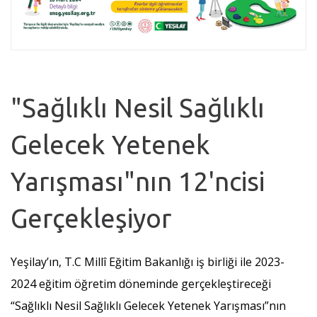
"Sağlıklı Nesil Sağlıklı
Gelecek Yetenek
Yarışması"nın 12'ncisi
Gerçekleşiyor
Yeşilay’ın, T.C Millî Eğitim Bakanlığı iş birliği ile 2023-
2024 eğitim öğretim döneminde gerçekleştireceği
“Sağlıklı Nesil Sağlıklı Gelecek Yetenek Yarışması”nın