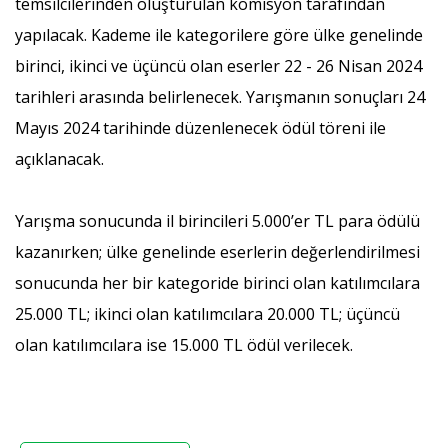
temsilcilerinden oluşturulan komisyon tarafından
yapılacak. Kademe ile kategorilere göre ülke genelinde
birinci, ikinci ve üçüncü olan eserler 22 - 26 Nisan 2024
tarihleri arasında belirlenecek. Yarışmanın sonuçları 24
Mayıs 2024 tarihinde düzenlenecek ödül töreni ile
açıklanacak.
Yarışma sonucunda il birincileri 5.000’er TL para ödülü
kazanırken; ülke genelinde eserlerin değerlendirilmesi
sonucunda her bir kategoride birinci olan katılımcılara
25.000 TL; ikinci olan katılımcılara 20.000 TL; üçüncü
olan katılımcılara ise 15.000 TL ödül verilecek.