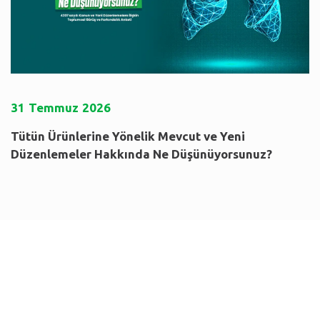
31
Temmuz
2026
Tütün Ürünlerine Yönelik Mevcut ve Yeni
Düzenlemeler Hakkında Ne Düşünüyorsunuz?