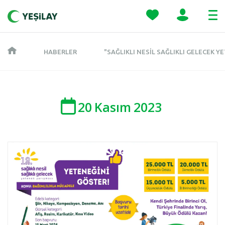
HABERLER
"SAĞLIKLI NESIL SAĞLIKLI GELECEK Y
20
Kasım
2023