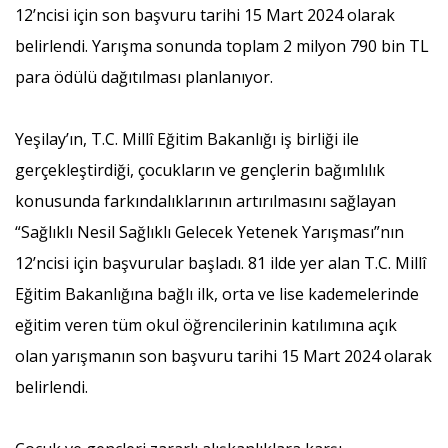
12’ncisi için son başvuru tarihi 15 Mart 2024 olarak
belirlendi. Yarışma sonunda toplam 2 milyon 790 bin TL
para ödülü dağıtılması planlanıyor.
Yeşilay’ın, T.C. Millî Eğitim Bakanlığı iş birliği ile
gerçekleştirdiği, çocukların ve gençlerin bağımlılık
konusunda farkındalıklarının artırılmasını sağlayan
“Sağlıklı Nesil Sağlıklı Gelecek Yetenek Yarışması”nın
12’ncisi için başvurular başladı. 81 ilde yer alan T.C. Millî
Eğitim Bakanlığına bağlı ilk, orta ve lise kademelerinde
eğitim veren tüm okul öğrencilerinin katılımına açık
olan yarışmanın son başvuru tarihi 15 Mart 2024 olarak
belirlendi.