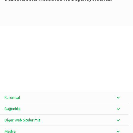
Kurumsal
Bağımlılık
Diğer Web Sitelerimiz
Medya