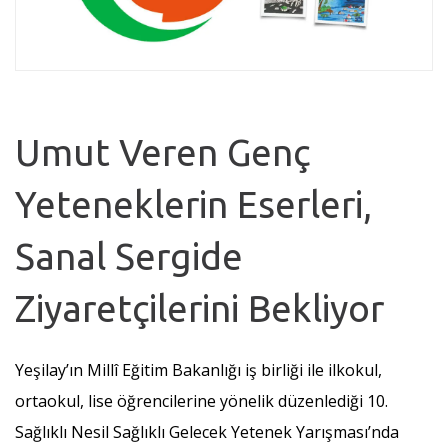
Umut Veren Genç
Yeteneklerin Eserleri,
Sanal Sergide
Ziyaretçilerini Bekliyor
Yeşilay’ın Millî Eğitim Bakanlığı iş birliği ile ilkokul,
ortaokul, lise öğrencilerine yönelik düzenlediği 10.
Sağlıklı Nesil Sağlıklı Gelecek Yetenek Yarışması’nda