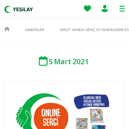
HABERLER
UMUT VEREN GENÇ YETENEKLERIN ESE
5
Mart
2021