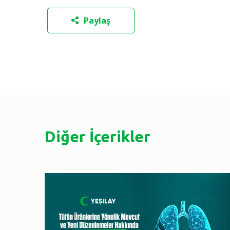
Paylaş
Diğer İçerikler