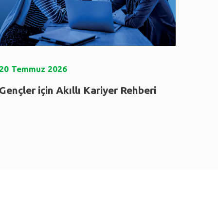
20
Temmuz
2026
Gençler için Akıllı Kariyer Rehberi