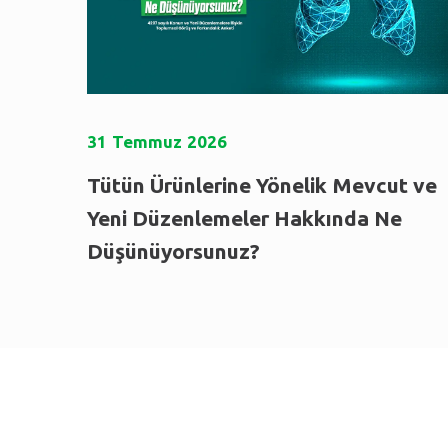
31
Temmuz
2026
Tütün Ürünlerine Yönelik Mevcut ve
Yeni Düzenlemeler Hakkında Ne
Düşünüyorsunuz?