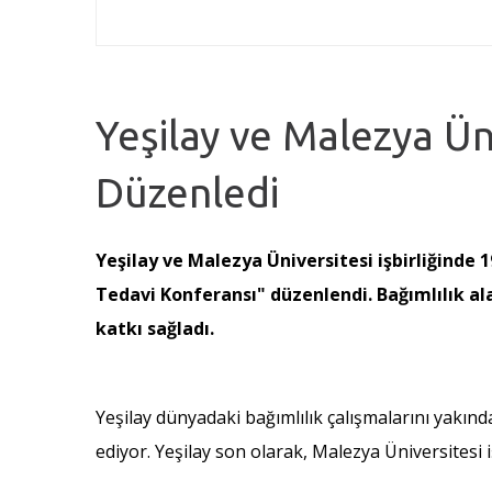
Yeşilay ve Malezya Ün
Düzenledi
Yeşilay ve Malezya Üniversitesi işbirliğinde 
Tedavi Konferansı" düzenlendi. Bağımlılık al
katkı sağladı.
Yeşilay dünyadaki bağımlılık çalışmalarını yakınd
ediyor. Yeşilay son olarak, Malezya Üniversitesi 