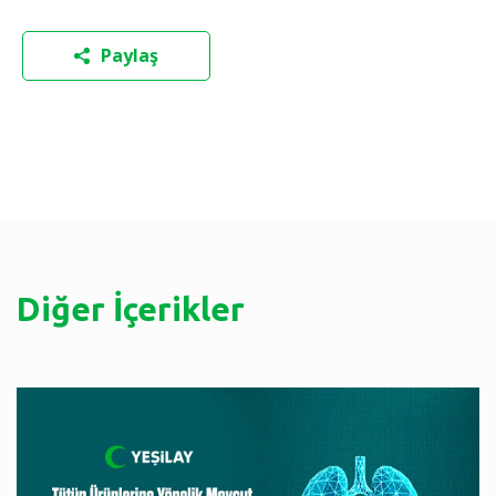
Paylaş
Diğer İçerikler