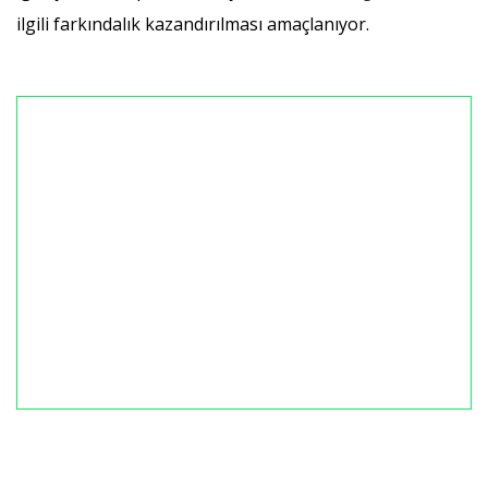
ilgili farkındalık kazandırılması amaçlanıyor.