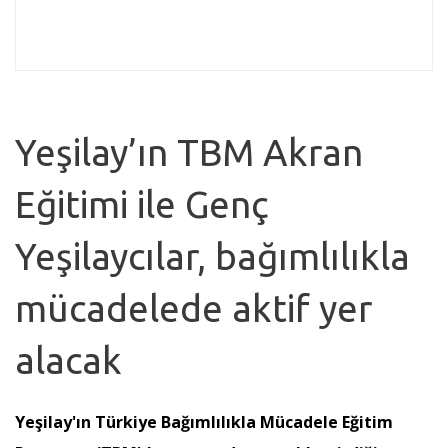
Yeşilay’ın TBM Akran
Eğitimi ile Genç
Yeşilaycılar, bağımlılıkla
mücadelede aktif yer
alacak
Yeşilay'ın Türkiye Bağımlılıkla Mücadele Eğitim