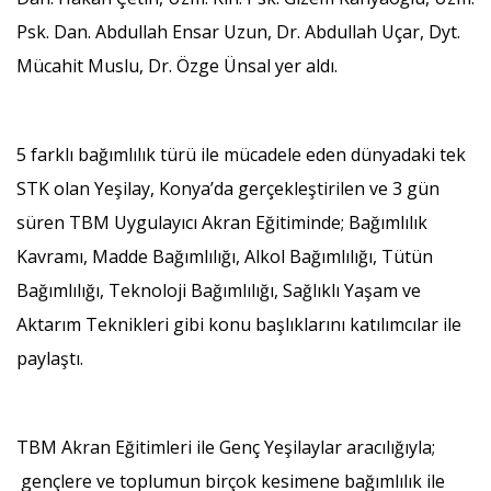
Psk. Dan. Abdullah Ensar Uzun, Dr. Abdullah Uçar, Dyt.
Mücahit Muslu, Dr. Özge Ünsal yer aldı.
5 farklı bağımlılık türü ile mücadele eden dünyadaki tek
STK olan Yeşilay, Konya’da gerçekleştirilen ve 3 gün
süren TBM Uygulayıcı Akran Eğitiminde; Bağımlılık
Kavramı, Madde Bağımlılığı, Alkol Bağımlılığı, Tütün
Bağımlılığı, Teknoloji Bağımlılığı, Sağlıklı Yaşam ve
Aktarım Teknikleri gibi konu başlıklarını katılımcılar ile
paylaştı.
TBM Akran Eğitimleri ile Genç Yeşilaylar aracılığıyla;
gençlere ve toplumun birçok kesimene bağımlılık ile