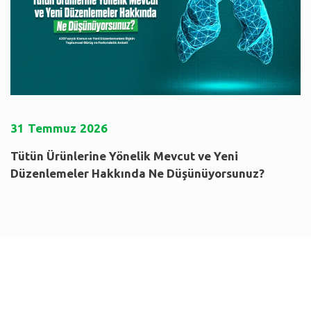
31
Temmuz
2026
Tütün Ürünlerine Yönelik Mevcut ve Yeni
Düzenlemeler Hakkında Ne Düşünüyorsunuz?