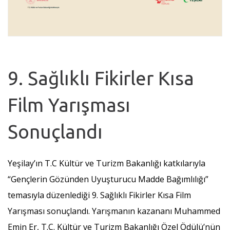
9. Sağlıklı Fikirler Kısa
Film Yarışması
Sonuçlandı
Yeşilay’ın T.C Kültür ve Turizm Bakanlığı katkılarıyla
“Gençlerin Gözünden Uyuşturucu Madde Bağımlılığı”
temasıyla düzenlediği 9. Sağlıklı Fikirler Kısa Film
Yarışması sonuçlandı. Yarışmanın kazananı Muhammed
Emin Er, T.C. Kültür ve Turizm Bakanlığı Özel Ödülü’nün