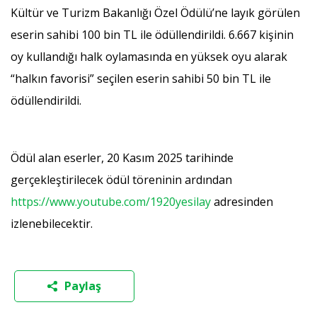
Kültür ve Turizm Bakanlığı Özel Ödülü’ne layık görülen
eserin sahibi 100 bin TL ile ödüllendirildi. 6.667 kişinin
oy kullandığı halk oylamasında en yüksek oyu alarak
“halkın favorisi” seçilen eserin sahibi 50 bin TL ile
ödüllendirildi.
Ödül alan eserler, 20 Kasım 2025 tarihinde
gerçekleştirilecek ödül töreninin ardından
https://www.youtube.com/1920yesilay
adresinden
izlenebilecektir.
Paylaş