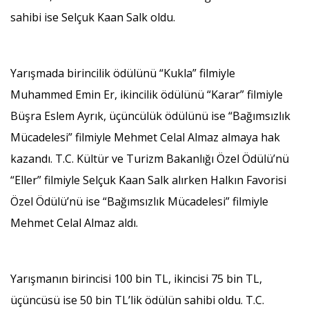
sahibi ise Selçuk Kaan Salk oldu.
Yarışmada birincilik ödülünü “Kukla” filmiyle
Muhammed Emin Er, ikincilik ödülünü “Karar” filmiyle
Büşra Eslem Ayrık, üçüncülük ödülünü ise “Bağımsızlık
Mücadelesi” filmiyle Mehmet Celal Almaz almaya hak
kazandı. T.C. Kültür ve Turizm Bakanlığı Özel Ödülü’nü
“Eller” filmiyle Selçuk Kaan Salk alırken Halkın Favorisi
Özel Ödülü’nü ise “Bağımsızlık Mücadelesi” filmiyle
Mehmet Celal Almaz aldı.
Yarışmanın birincisi 100 bin TL, ikincisi 75 bin TL,
üçüncüsü ise 50 bin TL’lik ödülün sahibi oldu. T.C.