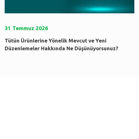
31
Temmuz
2026
Tütün Ürünlerine Yönelik Mevcut ve Yeni
Düzenlemeler Hakkında Ne Düşünüyorsunuz?