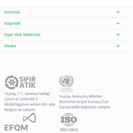
Kurumsal
Bağımlılık
Diğer Web Sitelerimiz
Medya
Yeşilay, T.C. İstanbul Valiliği
Yeşilay, Birleşmiş Milletler
Çevre ve Şehircilik İl
Ekonomik Sosyal Konsey Özel
Müdürlüğünce verilen Sıfır Atık
Danışmanlık Statüsüne sahiptir.
Belgesi'ne sahiptir.