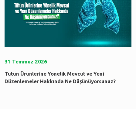
31
Temmuz
2026
Tütün Ürünlerine Yönelik Mevcut ve Yeni
Düzenlemeler Hakkında Ne Düşünüyorsunuz?