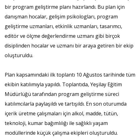
bir program geliştirme planı hazırlandı. Bu plan için
danışman hocalar, gelişim psikologları, program
geliştirme uzmanları, etkinlik uzmanları, tasarımcı,
editör ve ölçme değerlendirme uzmanı gibi birçok
disiplinden hocalar ve uzmanı bir araya getiren bir ekip
oluşturuldu.
Plan kapsamındaki ilk toplantı 10 Ağustos tarihinde tüm
ekibin katılımıyla yapıldı. Toplantıda, Yeşilay Eğitim
Müdürlüğü tarafından program geliştirme süreci
katılımcılarla paylaşıldı ve tartışıldı. En son oturumda
içerik üretme çalışmaları için alkol, madde, tütün,
teknoloji, kumar bağımlılığı ile sağlıklı yaşam
modüllerinde küçük çalışma ekipleri oluşturuldu.