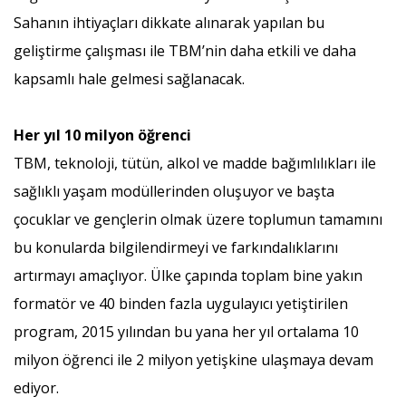
Sahanın ihtiyaçları dikkate alınarak yapılan bu
geliştirme çalışması ile TBM’nin daha etkili ve daha
kapsamlı hale gelmesi sağlanacak.
Her yıl 10 milyon öğrenci
TBM, teknoloji, tütün, alkol ve madde bağımlılıkları ile
sağlıklı yaşam modüllerinden oluşuyor ve başta
çocuklar ve gençlerin olmak üzere toplumun tamamını
bu konularda bilgilendirmeyi ve farkındalıklarını
artırmayı amaçlıyor. Ülke çapında toplam bine yakın
formatör ve 40 binden fazla uygulayıcı yetiştirilen
program, 2015 yılından bu yana her yıl ortalama 10
milyon öğrenci ile 2 milyon yetişkine ulaşmaya devam
ediyor.