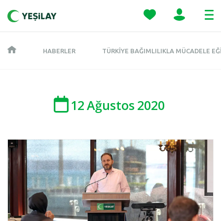
HABERLER
TÜRKIYE BAĞIMLILIKLA MÜCADELE EĞ
12
Ağustos
2020