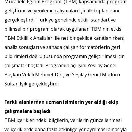
Mücadele Eğitim Programı (TBM) kapsamında program
geliştirme ve yenileme çalışmaları için ilk toplantısını
gerçekleştirdi. Türkiye genelinde etkili, standart ve
bilimsel bir program olarak uygulanan TBM’nin etkisi
TBM Etkililik Analizleri ile net bir şekilde kanıtlanırken;
analiz sonuçları ve sahada çalışan formatörlerin geri
bildirimleri doğrultusunda programın geliştirilmesi için
çalışmalar başladı. Programın açılışını Yeşilay Genel
Başkan Vekili Mehmet Dinç ve Yeşilay Genel Müdürü
Sultan Işık gerçekleştirdi.
Farklı alanlardan uzman isimlerin yer aldığı ekip
çalışmalara başladı
TBM içeriklerindeki bilgilerin, verilerin güncellenmesi
ve içeriklerde daha fazla etkinliğe yer ayrılması amacıyla