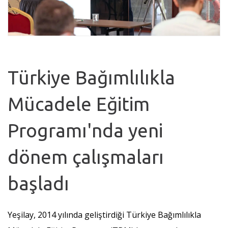
Türkiye Bağımlılıkla
Mücadele Eğitim
Programı'nda yeni
dönem çalışmaları
başladı
Yeşilay, 2014 yılında geliştirdiği Türkiye Bağımlılıkla