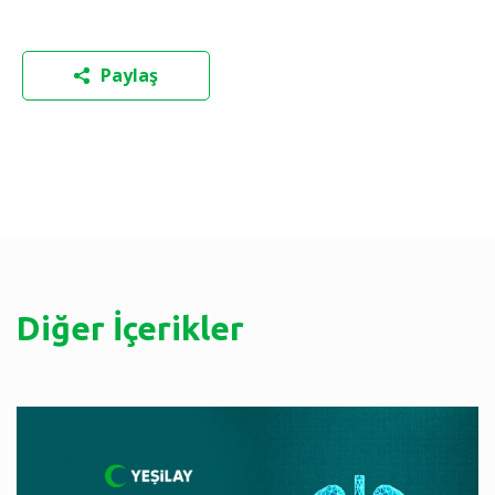
Paylaş
Diğer İçerikler