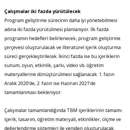
Çalışmalar iki fazda yürütülecek
Program geliştirme sürecinin daha iyi yönetebilmesi
adına iki fazda yürütülmesi planlanıyor. İlk fazda
programın hedefleri belirlenecek, program geliştirme
çerçevesi oluşturulacak ve literatürel içerik oluşturma
süreci gerçekleştirilecek. İkinci fazda ise bu içeriklerin
sunum, oyun, etkinlik, şarkı, video vb. öğretim
materyallerine dönüştürülmesi sağlanacak. 1. fazın
Aralık 2020’de, 2. fazın ise Haziran 2021’de
tamamlanması bekleniyor.
Çalışmalar tamamlandığında TBM içeriklerinin tamamı
içerik, tasarım, öğretim materyali, etkinlikler, ölçme ve
değerlendirme sistemleri ile yeniden oluşturulacak.