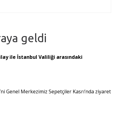
raya geldi
lay ile İstanbul Valiliği arasındaki
’ni Genel Merkezimiz Sepetçiler Kasrı’nda ziyaret