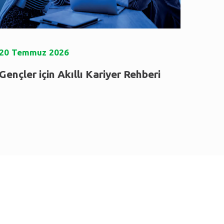
20
Temmuz
2026
Gençler için Akıllı Kariyer Rehberi