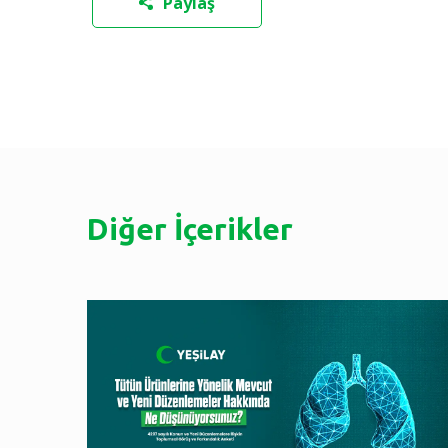
Paylaş
Diğer İçerikler