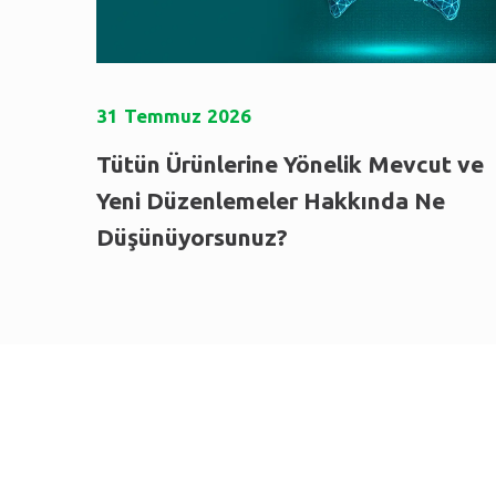
31
Temmuz
2026
Tütün Ürünlerine Yönelik Mevcut ve
Yeni Düzenlemeler Hakkında Ne
Düşünüyorsunuz?