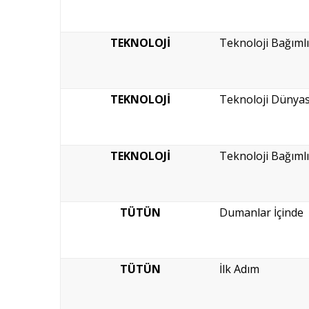
TEKNOLOJİ
Teknoloji Bağımlıl
TEKNOLOJİ
Teknoloji Dünyas
TEKNOLOJİ
Teknoloji Bağımlıl
TÜTÜN
Dumanlar İçinde
TÜTÜN
İlk Adım