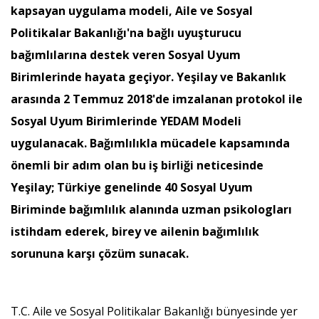
kapsayan uygulama modeli, Aile ve Sosyal
Politikalar Bakanlığı'na bağlı uyuşturucu
bağımlılarına destek veren Sosyal Uyum
Birimlerinde hayata geçiyor. Yeşilay ve Bakanlık
arasında 2 Temmuz 2018'de imzalanan protokol ile
Sosyal Uyum Birimlerinde YEDAM Modeli
uygulanacak. Bağımlılıkla mücadele kapsamında
önemli bir adım olan bu iş birliği neticesinde
Yeşilay; Türkiye genelinde 40 Sosyal Uyum
Biriminde bağımlılık alanında uzman psikologları
istihdam ederek, birey ve ailenin bağımlılık
sorununa karşı çözüm sunacak.
T.C. Aile ve Sosyal Politikalar Bakanlığı bünyesinde yer