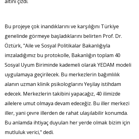
altını çizdi.
Bu projeye çok inandıklarını ve karşılığını Türkiye
genelinde görmeye başladıklarını belirten Prof. Dr.
Öztürk, "Aile ve Sosyal Politikalar Bakanlığıyla
imzaladığımız bu protokolle, Bakanlığın toplam 40
Sosyal Uyum Biriminde kademeli olarak YEDAM modeli
uygulamaya geçirilecek. Bu merkezlerin bağımlılık
alanın uzman klinik psikologlarını Yeşilay istihdam
edecek. Merkezlerin takibini yapacağız, 40 ilimizde
ailelere umut olmaya devam edeceğiz. Bu iller merkezi
iller, yani çevre illerden de rahat ulaşılabilir konumda.
Bu anlamda ihtiyaç duyulan her yerde olmak bizim için
mutluluk verici," dedi.