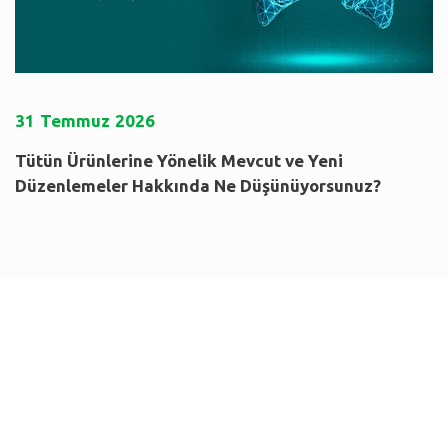
31
Temmuz
2026
Tütün Ürünlerine Yönelik Mevcut ve Yeni
Düzenlemeler Hakkında Ne Düşünüyorsunuz?