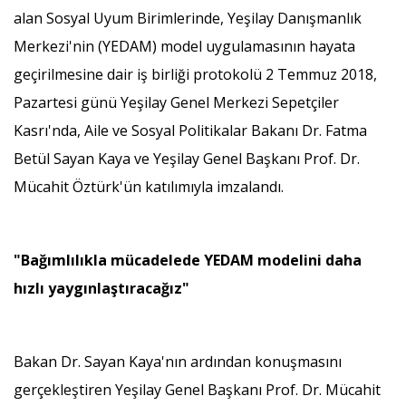
alan Sosyal Uyum Birimlerinde, Yeşilay Danışmanlık
Merkezi'nin (YEDAM) model uygulamasının hayata
geçirilmesine dair iş birliği protokolü 2 Temmuz 2018,
Pazartesi günü Yeşilay Genel Merkezi Sepetçiler
Kasrı'nda, Aile ve Sosyal Politikalar Bakanı Dr. Fatma
Betül Sayan Kaya ve Yeşilay Genel Başkanı Prof. Dr.
Mücahit Öztürk'ün katılımıyla imzalandı.
"Bağımlılıkla mücadelede YEDAM modelini daha
hızlı yaygınlaştıracağız"
Bakan Dr. Sayan Kaya'nın ardından konuşmasını
gerçekleştiren Yeşilay Genel Başkanı Prof. Dr. Mücahit