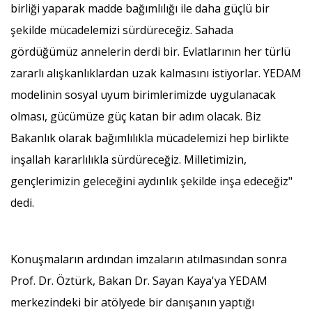
birliği yaparak madde bağımlılığı ile daha güçlü bir
şekilde mücadelemizi sürdüreceğiz. Sahada
gördüğümüz annelerin derdi bir. Evlatlarının her türlü
zararlı alışkanlıklardan uzak kalmasını istiyorlar. YEDAM
modelinin sosyal uyum birimlerimizde uygulanacak
olması, gücümüze güç katan bir adım olacak. Biz
Bakanlık olarak bağımlılıkla mücadelemizi hep birlikte
inşallah kararlılıkla sürdüreceğiz. Milletimizin,
gençlerimizin geleceğini aydınlık şekilde inşa edeceğiz"
dedi.
Konuşmaların ardından imzaların atılmasından sonra
Prof. Dr. Öztürk, Bakan Dr. Sayan Kaya'ya YEDAM
merkezindeki bir atölyede bir danışanın yaptığı