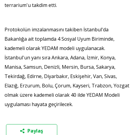
terrarium'u takdim etti.
Protokolün imzalanmasını takiben İstanbul'da
Bakanlığa ait toplamda 4 Sosyal Uyum Biriminde,
kademeli olarak YEDAM modeli uygulanacak.
İstanbul'un yanı sıra Ankara, Adana, İzmir, Konya,
Manisa, Samsun, Denizli, Mersin, Bursa, Sakarya,
Tekirdağ, Edirne, Diyarbakır, Eskişehir, Van, Sivas,
Elazığ, Erzurum, Bolu, Çorum, Kayseri, Trabzon, Yozgat
olmak üzere kademeli olarak 40 ilde YEDAM Modeli
uygulaması hayata geçirilecek.
Paylaş