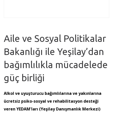
Aile ve Sosyal Politikalar
Bakanlığı ile Yeşilay’dan
bağımlılıkla mücadelede
güç birliği
Alkol ve uyuşturucu bağımlılarına ve yakınlarına
ücretsiz psiko-sosyal ve rehabilitasyon desteği
veren YEDAM'ları (Yeşilay Danışmanlık Merkezi)