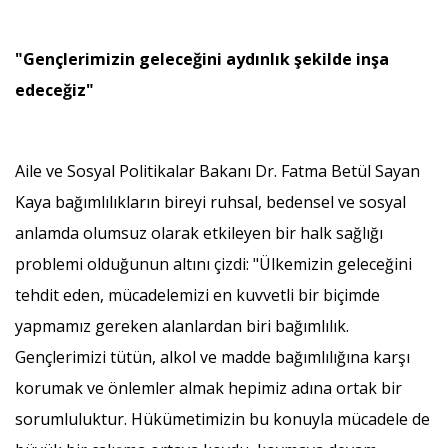
"Gençlerimizin geleceğini aydınlık şekilde inşa
edeceğiz"
Aile ve Sosyal Politikalar Bakanı Dr. Fatma Betül Sayan
Kaya bağımlılıkların bireyi ruhsal, bedensel ve sosyal
anlamda olumsuz olarak etkileyen bir halk sağlığı
problemi olduğunun altını çizdi: "Ülkemizin geleceğini
tehdit eden, mücadelemizi en kuvvetli bir biçimde
yapmamız gereken alanlardan biri bağımlılık.
Gençlerimizi tütün, alkol ve madde bağımlılığına karşı
korumak ve önlemler almak hepimiz adına ortak bir
sorumluluktur. Hükümetimizin bu konuyla mücadele de