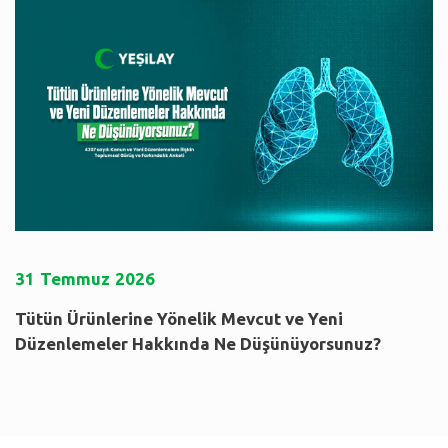
31
Temmuz
2026
Tütün Ürünlerine Yönelik Mevcut ve Yeni
Düzenlemeler Hakkında Ne Düşünüyorsunuz?