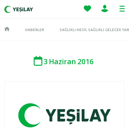
HABERLER
SAĞLIKLI NESIL SAĞLIKLI GELECEK YA
3
Haziran
2016