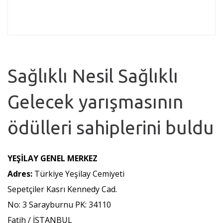
Sağlıklı Nesil Sağlıklı
Gelecek yarışmasının
ödülleri sahiplerini buldu
YEŞİLAY GENEL MERKEZ
Adres:
Türkiye Yeşilay Cemiyeti
Sepetçiler Kasrı Kennedy Cad.
No: 3 Sarayburnu PK: 34110
Fatih / İSTANBUL