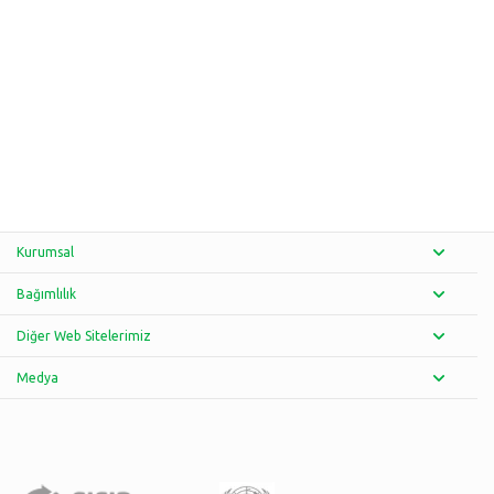
Kurumsal
Bağımlılık
Diğer Web Sitelerimiz
Medya