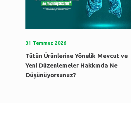
31
Temmuz
2026
Tütün Ürünlerine Yönelik Mevcut ve
Yeni Düzenlemeler Hakkında Ne
Düşünüyorsunuz?