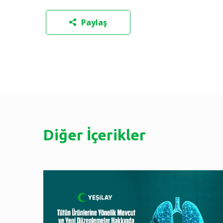
Paylaş
Diğer İçerikler