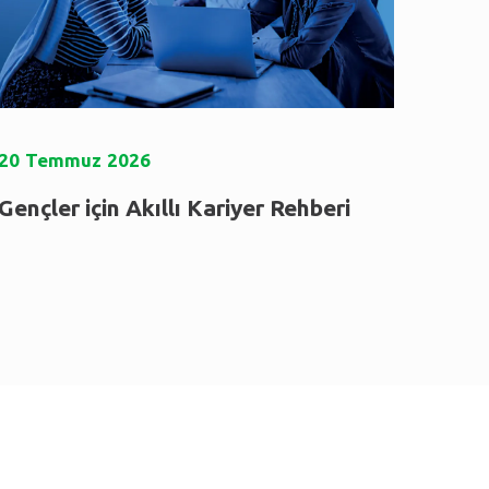
20
Temmuz
2026
Gençler için Akıllı Kariyer Rehberi