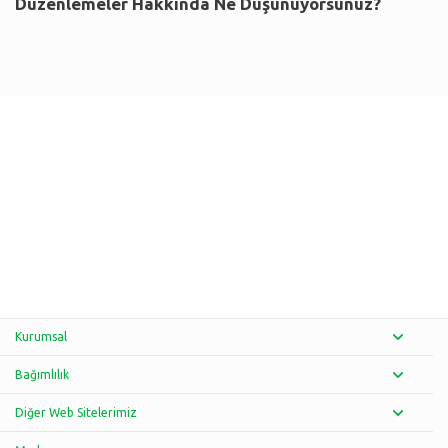
Düzenlemeler Hakkında Ne Düşünüyorsunuz?
Kurumsal
Bağımlılık
Diğer Web Sitelerimiz