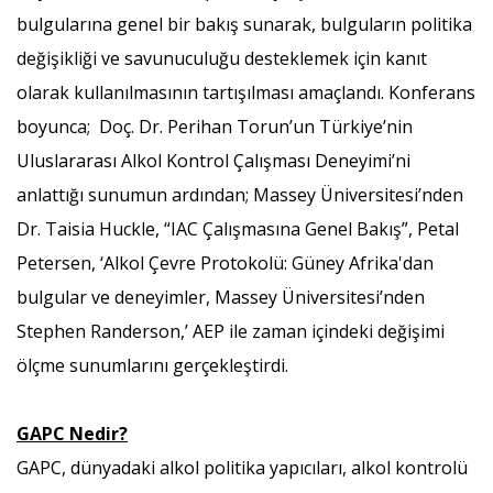
bulgularına genel bir bakış sunarak, bulguların politika
değişikliği ve savunuculuğu desteklemek için kanıt
olarak kullanılmasının tartışılması amaçlandı. Konferans
boyunca; Doç. Dr. Perihan Torun’un Türkiye’nin
Uluslararası Alkol Kontrol Çalışması Deneyimi’ni
anlattığı sunumun ardından; Massey Üniversitesi’nden
Dr. Taisia Huckle, “IAC Çalışmasına Genel Bakış”, Petal
Petersen, ‘Alkol Çevre Protokolü: Güney Afrika'dan
bulgular ve deneyimler, Massey Üniversitesi’nden
Stephen Randerson,’ AEP ile zaman içindeki değişimi
ölçme sunumlarını gerçekleştirdi.
GAPC Nedir?
GAPC, dünyadaki alkol politika yapıcıları, alkol kontrolü