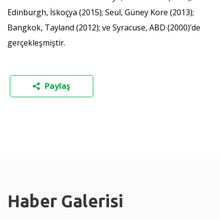
Edinburgh, İskoçya (2015); Seul, Güney Kore (2013);
Bangkok, Tayland (2012); ve Syracuse, ABD (2000)’de
gerçekleşmiştir.
Paylaş
Haber Galerisi