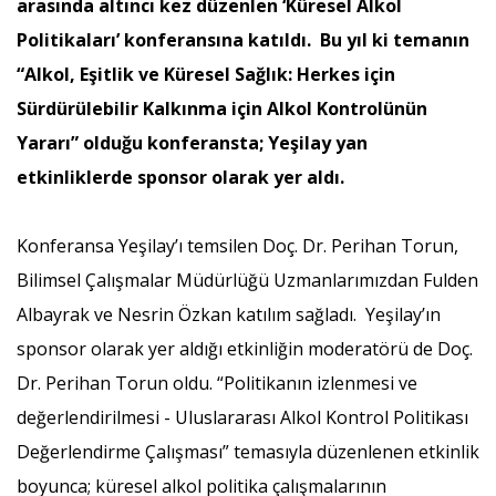
arasında altıncı kez düzenlen ‘Küresel Alkol
Politikaları’ konferansına katıldı. Bu yıl ki temanın
“Alkol, Eşitlik ve Küresel Sağlık: Herkes için
Sürdürülebilir Kalkınma için Alkol Kontrolünün
Yararı” olduğu konferansta; Yeşilay yan
etkinliklerde sponsor olarak yer aldı.
Konferansa Yeşilay’ı temsilen Doç. Dr. Perihan Torun,
Bilimsel Çalışmalar Müdürlüğü Uzmanlarımızdan Fulden
Albayrak ve Nesrin Özkan katılım sağladı. Yeşilay’ın
sponsor olarak yer aldığı etkinliğin moderatörü de Doç.
Dr. Perihan Torun oldu. “Politikanın izlenmesi ve
değerlendirilmesi - Uluslararası Alkol Kontrol Politikası
Değerlendirme Çalışması” temasıyla düzenlenen etkinlik
boyunca; küresel alkol politika çalışmalarının