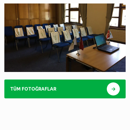
TÜM FOTOĞRAFLAR