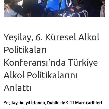
Yeşilay, 6. Küresel Alkol
Politikaları
Konferansı’nda Türkiye
Alkol Politikalarını
Anlattı
Yeşilay, bu yıl İrlanda, Dublin’de 9-11 Mart tarihleri