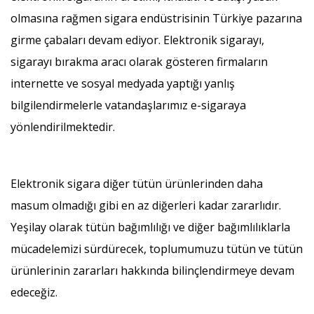
olmasına rağmen sigara endüstrisinin Türkiye pazarına
girme çabaları devam ediyor. Elektronik sigarayı,
sigarayı bırakma aracı olarak gösteren firmaların
internette ve sosyal medyada yaptığı yanlış
bilgilendirmelerle vatandaşlarımız e-sigaraya
yönlendirilmektedir.
Elektronik sigara diğer tütün ürünlerinden daha
masum olmadığı gibi en az diğerleri kadar zararlıdır.
Yeşilay olarak tütün bağımlılığı ve diğer bağımlılıklarla
mücadelemizi sürdürecek, toplumumuzu tütün ve tütün
ürünlerinin zararları hakkında bilinçlendirmeye devam
edeceğiz.