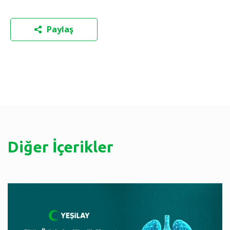
Paylaş
Diğer İçerikler