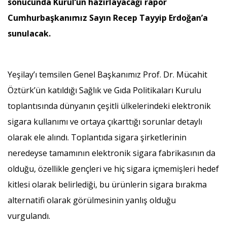
sonucunda Kurul’un hazırlayacağı rapor
Cumhurbaşkanımız Sayın Recep Tayyip Erdoğan’a
sunulacak.
Yeşilay’ı temsilen Genel Başkanımız Prof. Dr. Mücahit
Öztürk’ün katıldığı Sağlık ve Gıda Politikaları Kurulu
toplantısında dünyanın çeşitli ülkelerindeki elektronik
sigara kullanımı ve ortaya çıkarttığı sorunlar detaylı
olarak ele alındı. Toplantıda sigara şirketlerinin
neredeyse tamamının elektronik sigara fabrikasının da
olduğu, özellikle gençleri ve hiç sigara içmemişleri hedef
kitlesi olarak belirlediği, bu ürünlerin sigara bırakma
alternatifi olarak görülmesinin yanlış olduğu
vurgulandı.