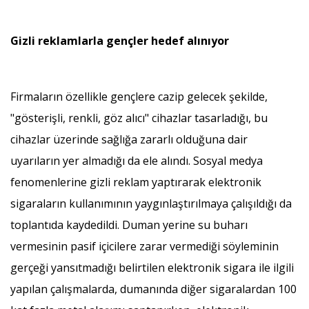
Gizli reklamlarla gençler hedef alınıyor
Firmaların özellikle gençlere cazip gelecek şekilde,
"gösterişli, renkli, göz alıcı" cihazlar tasarladığı, bu
cihazlar üzerinde sağlığa zararlı olduğuna dair
uyarıların yer almadığı da ele alındı. Sosyal medya
fenomenlerine gizli reklam yaptırarak elektronik
sigaraların kullanımının yaygınlaştırılmaya çalışıldığı da
toplantıda kaydedildi. Duman yerine su buharı
vermesinin pasif içicilere zarar vermediği söyleminin
gerçeği yansıtmadığı belirtilen elektronik sigara ile ilgili
yapılan çalışmalarda, dumanında diğer sigaralardan 100