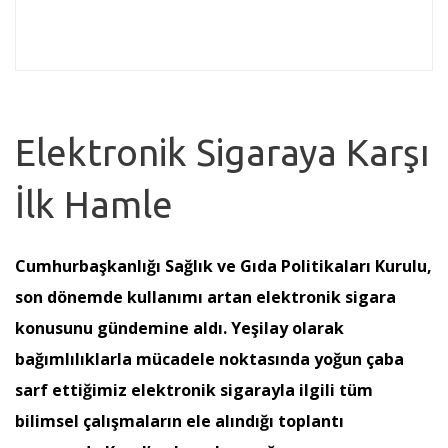
Elektronik Sigaraya Karşı
İlk Hamle
Cumhurbaşkanlığı Sağlık ve Gıda Politikaları Kurulu,
son dönemde kullanımı artan elektronik sigara
konusunu gündemine aldı. Yeşilay olarak
bağımlılıklarla mücadele noktasında yoğun çaba
sarf ettiğimiz elektronik sigarayla ilgili tüm
bilimsel çalışmaların ele alındığı toplantı